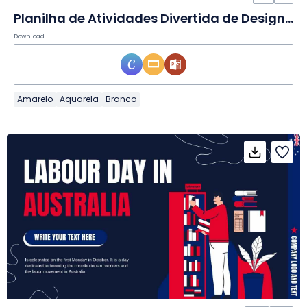
Planilha de Atividades Divertida de Design de Bolo
Download
Amarelo
Aquarela
Branco