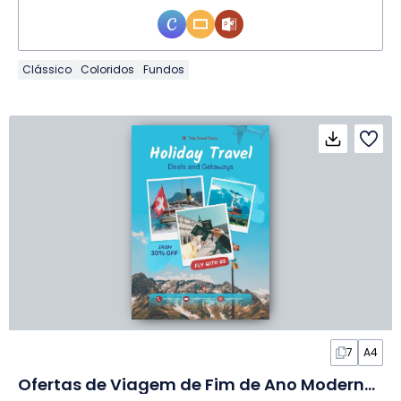
Clássico
Coloridos
Fundos
7
A4
Ofertas de Viagem de Fim de Ano Modernas em Slides