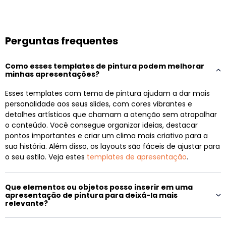
Perguntas frequentes
Como esses templates de pintura podem melhorar
minhas apresentações?
Esses templates com tema de pintura ajudam a dar mais
personalidade aos seus slides, com cores vibrantes e
detalhes artísticos que chamam a atenção sem atrapalhar
o conteúdo. Você consegue organizar ideias, destacar
pontos importantes e criar um clima mais criativo para a
sua história. Além disso, os layouts são fáceis de ajustar para
o seu estilo. Veja estes
templates de apresentação
.
Que elementos ou objetos posso inserir em uma
apresentação de pintura para deixá-la mais
relevante?