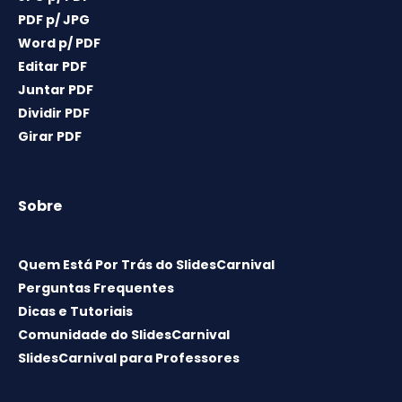
PDF p/ JPG
Word p/ PDF
Editar PDF
Juntar PDF
Dividir PDF
Girar PDF
Sobre
Quem Está Por Trás do SlidesCarnival
Perguntas Frequentes
Dicas e Tutoriais
Comunidade do SlidesCarnival
SlidesCarnival para Professores