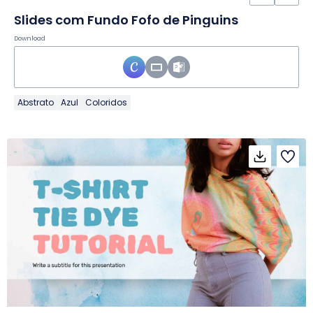
Slides com Fundo Fofo de Pinguins
Download
Abstrato
Azul
Coloridos