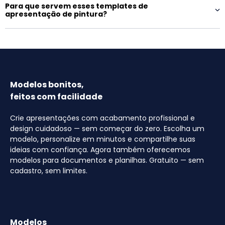
Para que servem esses templates de
apresentação de pintura?
Modelos bonitos,
feitos com facilidade
Crie apresentações com acabamento profissional e
design cuidadoso — sem começar do zero. Escolha um
modelo, personalize em minutos e compartilhe suas
ideias com confiança. Agora também oferecemos
modelos para documentos e planilhas. Gratuito — sem
cadastro, sem limites.
Modelos