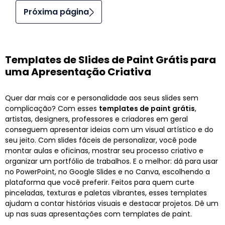
Próxima página
Templates de Slides de Paint Grátis para
uma Apresentação Criativa
Quer dar mais cor e personalidade aos seus slides sem
complicação? Com esses
templates de paint grátis
,
artistas, designers, professores e criadores em geral
conseguem apresentar ideias com um visual artístico e do
seu jeito. Com slides fáceis de personalizar, você pode
montar aulas e oficinas, mostrar seu processo criativo e
organizar um portfólio de trabalhos. E o melhor: dá para usar
no PowerPoint, no Google Slides e no Canva, escolhendo a
plataforma que você preferir. Feitos para quem curte
pinceladas, texturas e paletas vibrantes, esses templates
ajudam a contar histórias visuais e destacar projetos. Dê um
up nas suas apresentações com templates de paint.