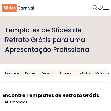
Templates de Slides de
Retrato Grátis para uma
Apresentação Profissional
Imagens
Pôster
Persona
Ícones
Portfólio
Moldura
Encontre Templates de Retrato Grátis
340
modelos