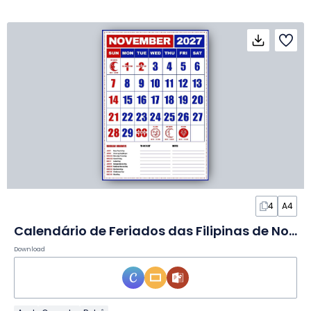
4
A4
Calendário de Feriados das Filipinas de Novembro de 2027 em Slides
Download