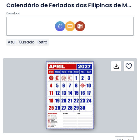
Calendário de Feriados das Filipinas de Maio de 2027 em Slides
Download
Azul
Ousado
Retrô