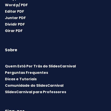
Word p/ PDF
Editar PDF
Juntar PDF
Dividir PDF
Girar PDF
Sobre
Quem Está Por Trás do SlidesCarnival
Perguntas Frequentes
Dicas e Tutoriais
Comunidade do SlidesCarnival
SlidesCarnival para Professores