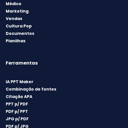
Médico
Marketing
Vendas
Cultura Pop
Documentos
Planilhas
Ferramentas
IA PPT Maker
Combinação de fontes
Citação APA
PPT p/ PDF
PDF p/ PPT
JPG p/ PDF
PDF p/ JPG