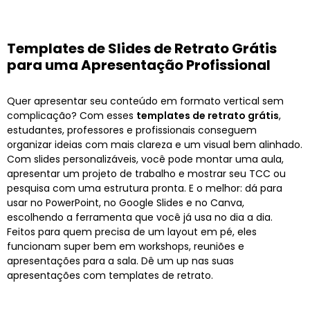
Templates de Slides de Retrato Grátis
para uma Apresentação Profissional
Quer apresentar seu conteúdo em formato vertical sem
complicação? Com esses
templates de retrato grátis
,
estudantes, professores e profissionais conseguem
organizar ideias com mais clareza e um visual bem alinhado.
Com slides personalizáveis, você pode montar uma aula,
apresentar um projeto de trabalho e mostrar seu TCC ou
pesquisa com uma estrutura pronta. E o melhor: dá para
usar no PowerPoint, no Google Slides e no Canva,
escolhendo a ferramenta que você já usa no dia a dia.
Feitos para quem precisa de um layout em pé, eles
funcionam super bem em workshops, reuniões e
apresentações para a sala. Dê um up nas suas
apresentações com templates de retrato.