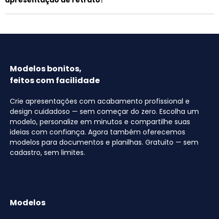
apresentação de retrato?
Modelos bonitos,
feitos com facilidade
Crie apresentações com acabamento profissional e
design cuidadoso — sem começar do zero. Escolha um
modelo, personalize em minutos e compartilhe suas
ideias com confiança. Agora também oferecemos
modelos para documentos e planilhas. Gratuito — sem
cadastro, sem limites.
Modelos