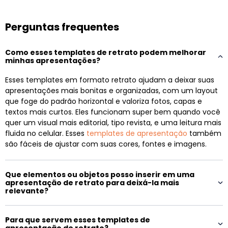
Perguntas frequentes
Como esses templates de retrato podem melhorar
minhas apresentações?
Esses templates em formato retrato ajudam a deixar suas
apresentações mais bonitas e organizadas, com um layout
que foge do padrão horizontal e valoriza fotos, capas e
textos mais curtos. Eles funcionam super bem quando você
quer um visual mais editorial, tipo revista, e uma leitura mais
fluida no celular. Esses
templates de apresentação
também
são fáceis de ajustar com suas cores, fontes e imagens.
Que elementos ou objetos posso inserir em uma
apresentação de retrato para deixá-la mais
relevante?
Para que servem esses templates de