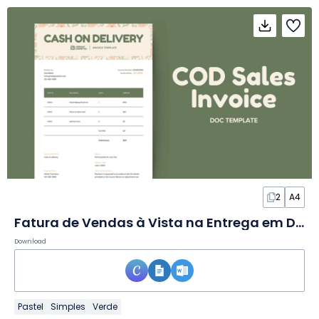
2
A4
Fatura de Vendas à Vista na Entrega em Documento
Download
Pastel
Simples
Verde