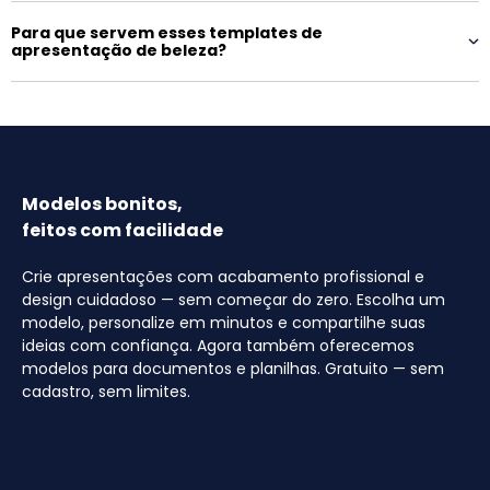
Para que servem esses templates de
apresentação de beleza?
Modelos bonitos,
feitos com facilidade
Crie apresentações com acabamento profissional e
design cuidadoso — sem começar do zero. Escolha um
modelo, personalize em minutos e compartilhe suas
ideias com confiança. Agora também oferecemos
modelos para documentos e planilhas. Gratuito — sem
cadastro, sem limites.