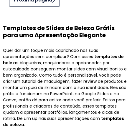
Templates de Slides de Beleza Grátis
para uma Apresentação Elegante
Quer dar um toque mais caprichado nas suas
apresentações sem complicar? Com esses
templates de
beleza
, blogueiras, maquiadores e apaixonados por
autocuidado conseguem montar slides com visual bonito e
bem organizado. Como tudo é personalizável, você pode
criar um tutorial de maquiagem, fazer review de produtos e
montar um guia de skincare com a sua identidade. Eles são
grátis e funcionam no PowerPoint, no Google Slides e no
Canva, então dá para editar onde você preferir. Feitos para
profissionais e criadores de conteúdo, esses templates
ajudam a apresentar portfólios, lançamentos e dicas de
rotina. Dê um up nas suas apresentações com
templates
de beleza
.