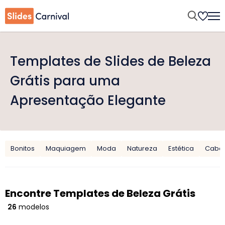
Templates de Slides de Beleza
Grátis para uma
Apresentação Elegante
Bonitos
Maquiagem
Moda
Natureza
Estética
Cabe
Encontre Templates de Beleza Grátis
26
modelos