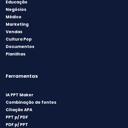
Educação
Negócios
Médico
Marketing
Vendas
Cultura Pop
Documentos
Planilhas
Ferramentas
IA PPT Maker
Combinação de fontes
Citação APA
PPT p/ PDF
PDF p/ PPT