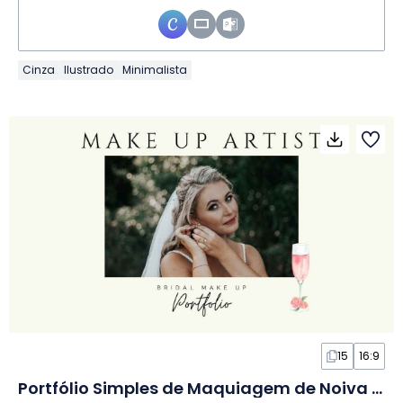
Cinza
Ilustrado
Minimalista
15
16:9
Portfólio Simples de Maquiagem de Noiva em Slides