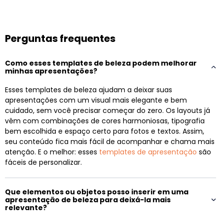
Perguntas frequentes
Como esses templates de beleza podem melhorar
minhas apresentações?
Esses templates de beleza ajudam a deixar suas
apresentações com um visual mais elegante e bem
cuidado, sem você precisar começar do zero. Os layouts já
vêm com combinações de cores harmoniosas, tipografia
bem escolhida e espaço certo para fotos e textos. Assim,
seu conteúdo fica mais fácil de acompanhar e chama mais
atenção. E o melhor: esses
templates de apresentação
são
fáceis de personalizar.
Que elementos ou objetos posso inserir em uma
apresentação de beleza para deixá-la mais
relevante?