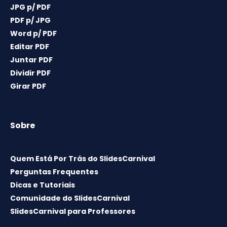
JPG p/ PDF
PDF p/ JPG
Word p/ PDF
Editar PDF
Juntar PDF
Dividir PDF
Girar PDF
Sobre
Quem Está Por Trás do SlidesCarnival
Perguntas Frequentes
Dicas e Tutoriais
Comunidade do SlidesCarnival
SlidesCarnival para Professores