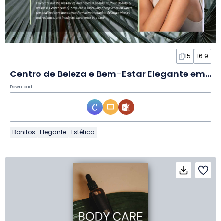
15
16:9
Centro de Beleza e Bem-Estar Elegante em Slides
Download
Bonitos
Elegante
Estética