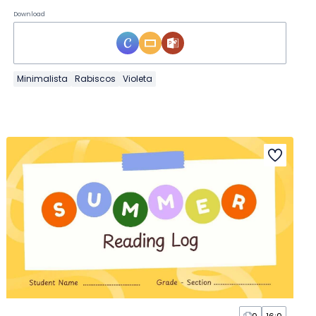
Download
Minimalista
Rabiscos
Violeta