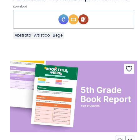
Download
Abstrato
Artístico
Bege