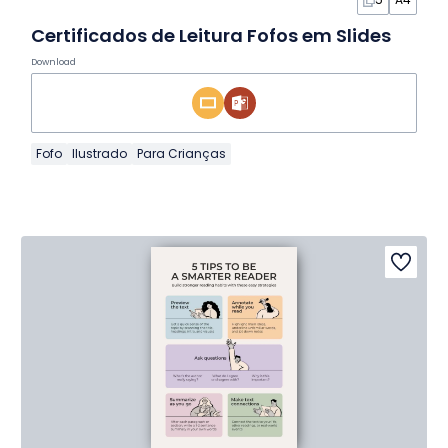
Certificados de Leitura Fofos em Slides
Download
Fofo
Ilustrado
Para Crianças