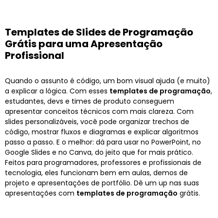
Templates de Slides de Programação
Grátis para uma Apresentação
Profissional
Quando o assunto é código, um bom visual ajuda (e muito)
a explicar a lógica. Com esses
templates de programação
,
estudantes, devs e times de produto conseguem
apresentar conceitos técnicos com mais clareza. Com
slides personalizáveis, você pode organizar trechos de
código, mostrar fluxos e diagramas e explicar algoritmos
passo a passo. E o melhor: dá para usar no PowerPoint, no
Google Slides e no Canva, do jeito que for mais prático.
Feitos para programadores, professores e profissionais de
tecnologia, eles funcionam bem em aulas, demos de
projeto e apresentações de portfólio. Dê um up nas suas
apresentações com
templates de programação
grátis.