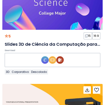
5
15
16:9
Slides 3D de Ciência da Computação para Faculdade
Download
3D
Corporativo
Descolado