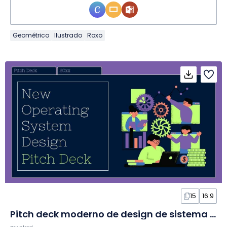
Geométrico
Ilustrado
Roxo
15
16:9
Pitch deck moderno de design de sistema operacional em Slides