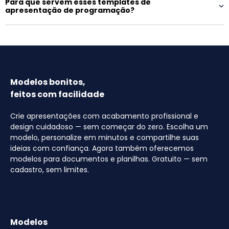
Para que servem esses templates de
apresentação de programação?
Modelos bonitos,
feitos com facilidade
Crie apresentações com acabamento profissional e
design cuidadoso — sem começar do zero. Escolha um
modelo, personalize em minutos e compartilhe suas
ideias com confiança. Agora também oferecemos
modelos para documentos e planilhas. Gratuito — sem
cadastro, sem limites.
Modelos