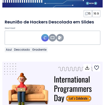
15
16:9
Reunião de Hackers Descolada em Slides
Download
Azul
Descolado
Gradiente