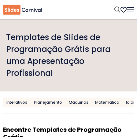
Templates de Slides de
Programação Grátis para
uma Apresentação
Profissional
Interativos
Planejamento
Máquinas
Matemática
Idio
Encontre Templates de Programação