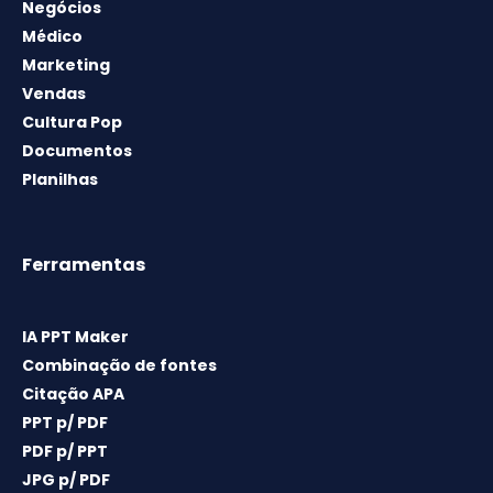
Negócios
Médico
Marketing
Vendas
Cultura Pop
Documentos
Planilhas
Ferramentas
IA PPT Maker
Combinação de fontes
Citação APA
PPT p/ PDF
PDF p/ PPT
JPG p/ PDF