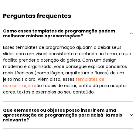
Perguntas frequentes
Como esses templates de programação podem
melhorar minhas apresentações?
Esses templates de programação ajudam a deixar seus
slides com um visual consistente e alinhado ao tema, o que
facilita prender a atenção da galera. Com um design
moderno e organizado, você consegue explicar conceitos
mais técnicos (como lógica, arquitetura e fluxos) de um
jeito mais claro. Além disso, esses
templates de
apresentação
são fáceis de editar, então dá para adaptar
cores, textos e exemplos ao seu conteúdo.
Que elementos ou objetos posso inserir em uma
apresentação de programação para deixá-la mais
relevante?