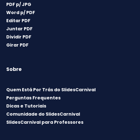
PDF p/ JPG
Word p/ PDF
Editar PDF
Juntar PDF
Dividir PDF
Girar PDF
Sobre
Quem Está Por Trás do SlidesCarnival
Perguntas Frequentes
Dicas e Tutoriais
Comunidade do SlidesCarnival
SlidesCarnival para Professores