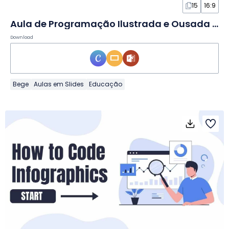
15
16:9
Aula de Programação Ilustrada e Ousada em Slides
Download
Bege
Aulas em Slides
Educação