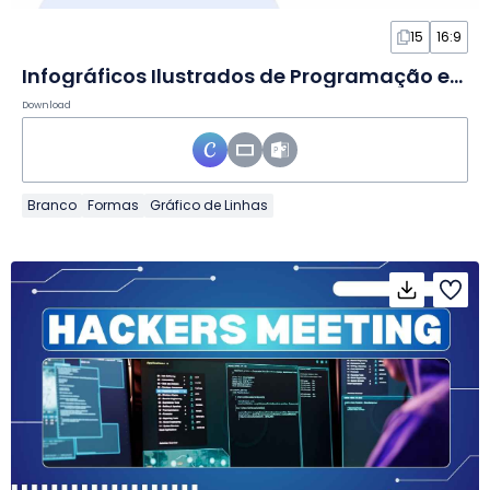
15
16:9
Infográficos Ilustrados de Programação em Slides
Download
Branco
Formas
Gráfico de Linhas