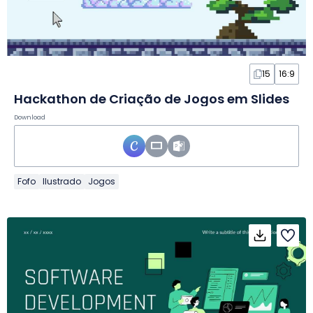
15
16:9
Hackathon de Criação de Jogos em Slides
Download
Fofo
Ilustrado
Jogos