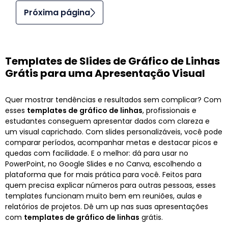
Próxima página
Templates de Slides de Gráfico de Linhas
Grátis para uma Apresentação Visual
Quer mostrar tendências e resultados sem complicar? Com
esses
templates de gráfico de linhas
, profissionais e
estudantes conseguem apresentar dados com clareza e
um visual caprichado. Com slides personalizáveis, você pode
comparar períodos, acompanhar metas e destacar picos e
quedas com facilidade. E o melhor: dá para usar no
PowerPoint, no Google Slides e no Canva, escolhendo a
plataforma que for mais prática para você. Feitos para
quem precisa explicar números para outras pessoas, esses
templates funcionam muito bem em reuniões, aulas e
relatórios de projetos. Dê um up nas suas apresentações
com
templates de gráfico de linhas
grátis.