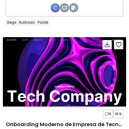
Bege
Ilustrado
Pastel
15
16:9
Onboarding Moderno de Empresa de Tecnologia em Slides