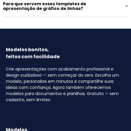
Para que servem esses templates de
apresentação de gráfico de linhas?
Modelos bonitos,
feitos com facilidade
Crie apresentações com acabamento profissional e
design cuidadoso — sem começar do zero. Escolha um
modelo, personalize em minutos e compartilhe suas
ideias com confiança. Agora também oferecemos
modelos para documentos e planilhas. Gratuito — sem
cadastro, sem limites.
Modelos