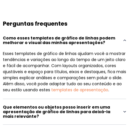
Perguntas frequentes
Como esses templates de gráfico de linhas podem
melhorar o visual das minhas apresentações?
Esses templates de gráfico de linhas ajudam você a mostrar
tendências e variações ao longo do tempo de um jeito claro
e fácil de acompanhar. Com layouts organizados, cores
ajustáveis e espaço para títulos, eixos e destaques, fica mais
simples explicar análises e comparações sem poluir o slide.
Além disso, você pode adaptar tudo ao seu conteúdo e ao
seu estilo usando estes
templates de apresentação
.
Que elementos ou objetos posso inserir em uma
apresentação de gráfico de linhas para deixá-la
mais relevante?