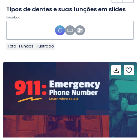
Tipos de dentes e suas funções em slides
Download
Fofo
Fundos
Ilustrado