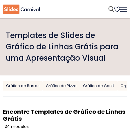
Templates de Slides de
Gráfico de Linhas Grátis para
uma Apresentação Visual
Gráfico de Barras
Gráfico de Pizza
Gráfico de Gantt
Org
Encontre Templates de Gráfico de Linhas
Grátis
24
modelos