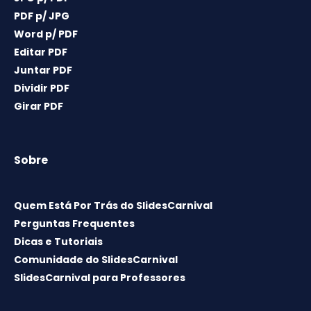
PDF p/ JPG
Word p/ PDF
Editar PDF
Juntar PDF
Dividir PDF
Girar PDF
Sobre
Quem Está Por Trás do SlidesCarnival
Perguntas Frequentes
Dicas e Tutoriais
Comunidade do SlidesCarnival
SlidesCarnival para Professores