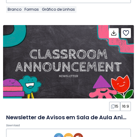
Branco
Formas
Gráfico de Linhas
15
16:9
Newsletter de Avisos em Sala de Aula Animada em Slides
Download