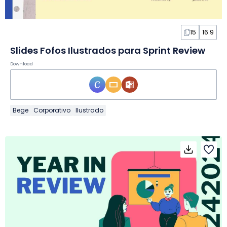
15
16:9
Slides Fofos Ilustrados para Sprint Review
Download
Bege
Corporativo
Ilustrado