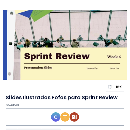
1
16:9
Slides Ilustrados Fofos para Sprint Review
Download