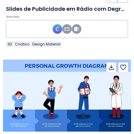
Slides de Publicidade em Rádio com Degradê Moderno
Download
3D
Criativo
Design Material