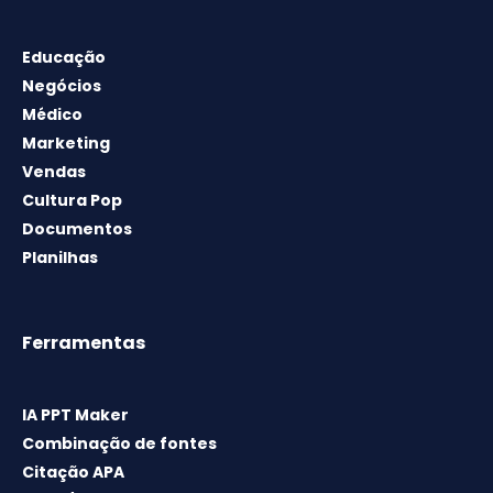
Educação
Negócios
Médico
Marketing
Vendas
Cultura Pop
Documentos
Planilhas
Ferramentas
IA PPT Maker
Combinação de fontes
Citação APA