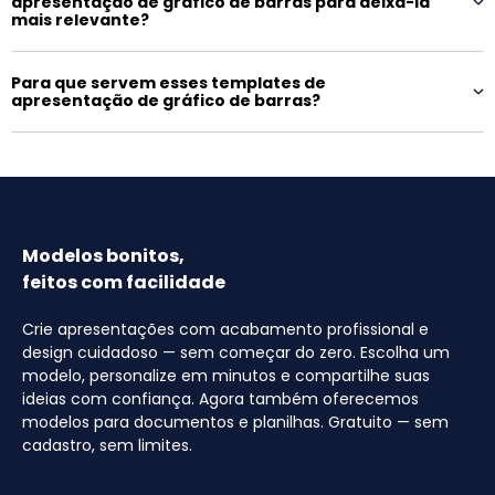
apresentação de gráfico de barras para deixá-la
mais relevante?
Para que servem esses templates de
apresentação de gráfico de barras?
Modelos bonitos,
feitos com facilidade
Crie apresentações com acabamento profissional e
design cuidadoso — sem começar do zero. Escolha um
modelo, personalize em minutos e compartilhe suas
ideias com confiança. Agora também oferecemos
modelos para documentos e planilhas. Gratuito — sem
cadastro, sem limites.