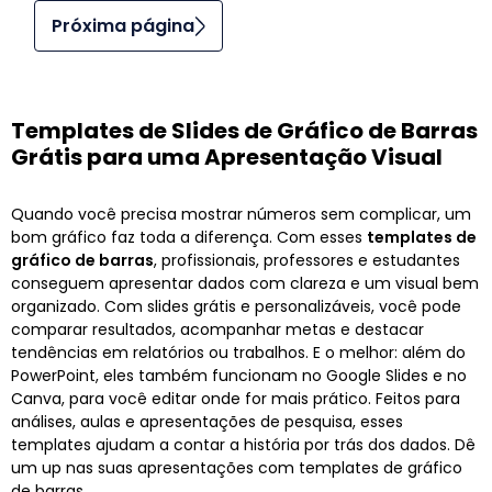
Próxima página
Templates de Slides de Gráfico de Barras
Grátis para uma Apresentação Visual
Quando você precisa mostrar números sem complicar, um
bom gráfico faz toda a diferença. Com esses
templates de
gráfico de barras
, profissionais, professores e estudantes
conseguem apresentar dados com clareza e um visual bem
organizado. Com slides grátis e personalizáveis, você pode
comparar resultados, acompanhar metas e destacar
tendências em relatórios ou trabalhos. E o melhor: além do
PowerPoint, eles também funcionam no Google Slides e no
Canva, para você editar onde for mais prático. Feitos para
análises, aulas e apresentações de pesquisa, esses
templates ajudam a contar a história por trás dos dados. Dê
um up nas suas apresentações com templates de gráfico
de barras.