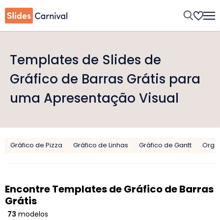
Templates de Slides de
Gráfico de Barras Grátis para
uma Apresentação Visual
Gráfico de Pizza
Gráfico de Linhas
Gráfico de Gantt
Orga
Encontre Templates de Gráfico de Barras
Grátis
73
modelos