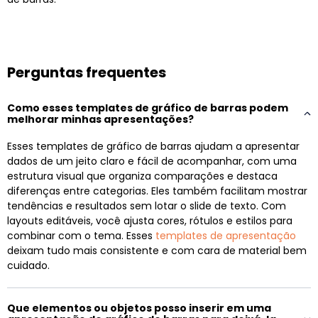
Perguntas frequentes
Como esses templates de gráfico de barras podem
melhorar minhas apresentações?
Esses templates de gráfico de barras ajudam a apresentar
dados de um jeito claro e fácil de acompanhar, com uma
estrutura visual que organiza comparações e destaca
diferenças entre categorias. Eles também facilitam mostrar
tendências e resultados sem lotar o slide de texto. Com
layouts editáveis, você ajusta cores, rótulos e estilos para
combinar com o tema. Esses
templates de apresentação
deixam tudo mais consistente e com cara de material bem
cuidado.
Que elementos ou objetos posso inserir em uma