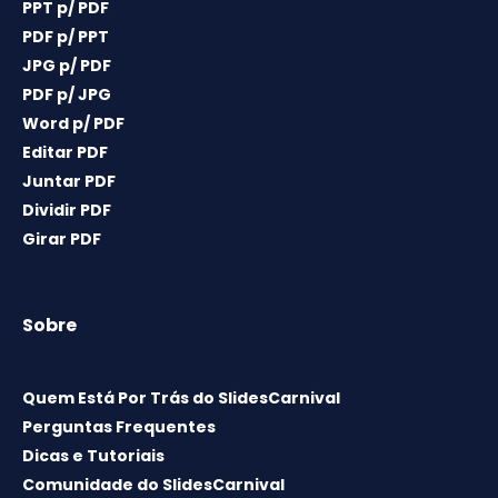
PPT p/ PDF
PDF p/ PPT
JPG p/ PDF
PDF p/ JPG
Word p/ PDF
Editar PDF
Juntar PDF
Dividir PDF
Girar PDF
Sobre
Quem Está Por Trás do SlidesCarnival
Perguntas Frequentes
Dicas e Tutoriais
Comunidade do SlidesCarnival