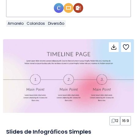
Amarelo
Coloridos
Diversão
12
16:9
Slides de Infográficos Simples