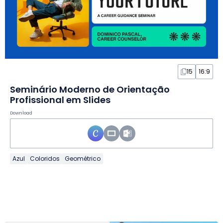
15
16:9
Seminário Moderno de Orientação
Profissional em Slides
Download
Azul
Coloridos
Geométrico