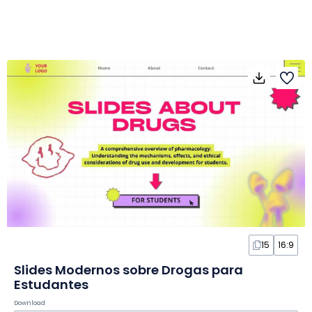
15
16:9
Slides Modernos sobre Drogas para
Estudantes
Download