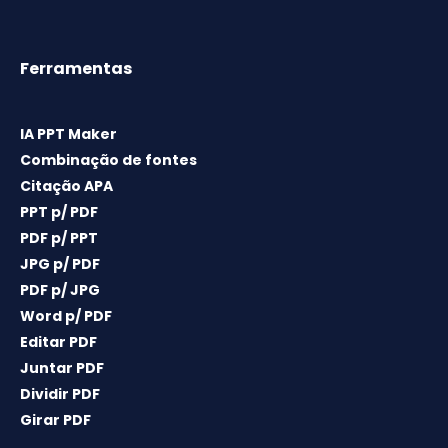
Ferramentas
IA PPT Maker
Combinação de fontes
Citação APA
PPT p/ PDF
PDF p/ PPT
JPG p/ PDF
PDF p/ JPG
Word p/ PDF
Editar PDF
Juntar PDF
Dividir PDF
Girar PDF