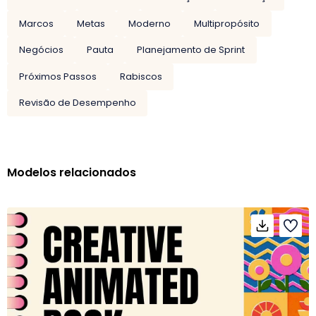
Marcos
Metas
Moderno
Multipropósito
Negócios
Pauta
Planejamento de Sprint
Próximos Passos
Rabiscos
Revisão de Desempenho
Modelos relacionados