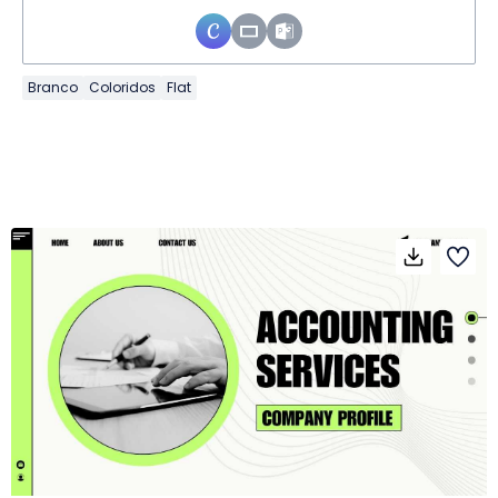
Branco
Coloridos
Flat