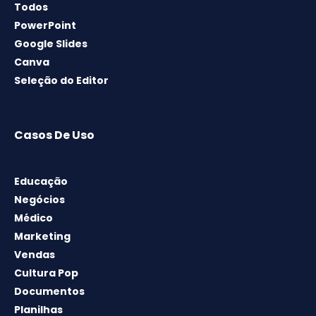
Todos
PowerPoint
Google Slides
Canva
Seleção do Editor
Casos De Uso
Educação
Negócios
Médico
Marketing
Vendas
Cultura Pop
Documentos
Planilhas