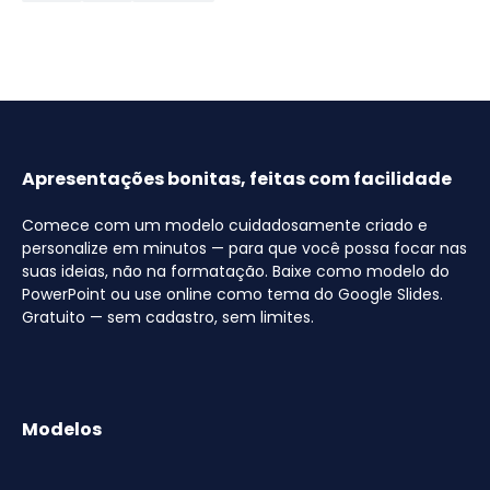
Apresentações bonitas, feitas com facilidade
Comece com um modelo cuidadosamente criado e
personalize em minutos — para que você possa focar nas
suas ideias, não na formatação. Baixe como modelo do
PowerPoint ou use online como tema do Google Slides.
Gratuito — sem cadastro, sem limites.
Modelos