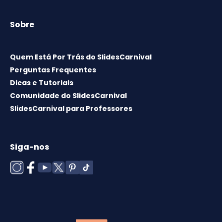
Sobre
Quem Está Por Trás do SlidesCarnival
Perguntas Frequentes
Dicas e Tutoriais
Comunidade do SlidesCarnival
SlidesCarnival para Professores
Siga-nos