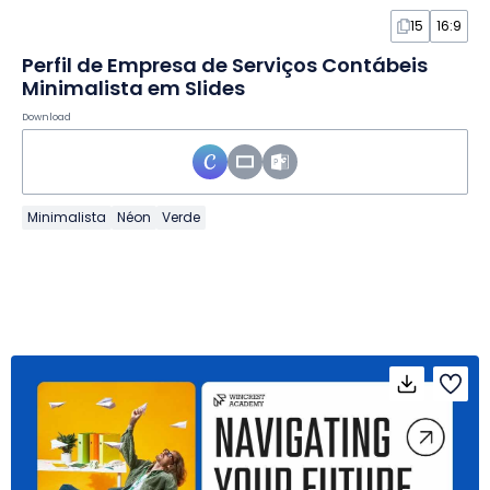
15
16:9
Perfil de Empresa de Serviços Contábeis
Minimalista em Slides
Download
Minimalista
Néon
Verde