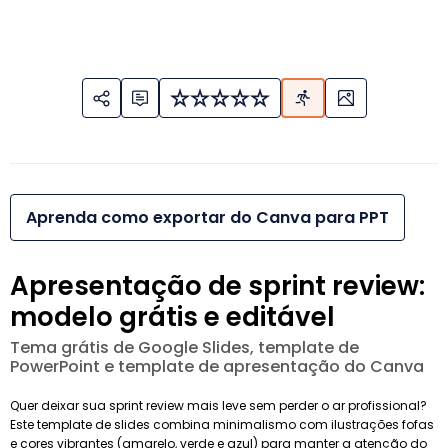
Aprenda como exportar do Canva para PPT
Apresentação de sprint review:
modelo grátis e editável
Tema grátis de Google Slides, template de
PowerPoint e template de apresentação do Canva
Quer deixar sua sprint review mais leve sem perder o ar profissional?
Este template de slides combina minimalismo com ilustrações fofas
e cores vibrantes (amarelo, verde e azul) para manter a atenção do