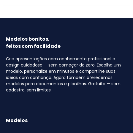
Modelos bonitos,
feitos com facilidade
Crie apresentações com acabamento profissional e
design cuidadoso — sem começar do zero. Escolha um
modelo, personalize em minutos e compartilhe suas
ideias com confiança. Agora também oferecemos
modelos para documentos e planilhas. Gratuito — sem
cadastro, sem limites.
Modelos