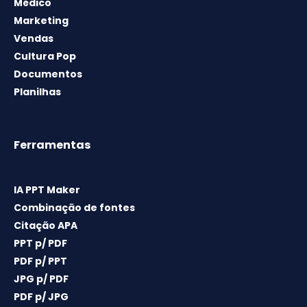
Médico
Marketing
Vendas
Cultura Pop
Documentos
Planilhas
Ferramentas
IA PPT Maker
Combinação de fontes
Citação APA
PPT p/ PDF
PDF p/ PPT
JPG p/ PDF
PDF p/ JPG