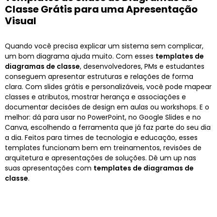
Classe Grátis para uma Apresentação
Visual
Quando você precisa explicar um sistema sem complicar,
um bom diagrama ajuda muito. Com esses
templates de
diagramas de classe
, desenvolvedores, PMs e estudantes
conseguem apresentar estruturas e relações de forma
clara. Com slides grátis e personalizáveis, você pode mapear
classes e atributos, mostrar herança e associações e
documentar decisões de design em aulas ou workshops. E o
melhor: dá para usar no PowerPoint, no Google Slides e no
Canva, escolhendo a ferramenta que já faz parte do seu dia
a dia. Feitos para times de tecnologia e educação, esses
templates funcionam bem em treinamentos, revisões de
arquitetura e apresentações de soluções. Dê um up nas
suas apresentações com
templates de diagramas de
classe
.