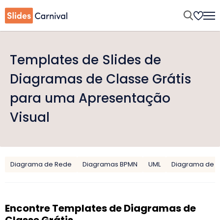
Templates de Slides de
Diagramas de Classe Grátis
para uma Apresentação
Visual
Diagrama de Rede
Diagramas BPMN
UML
Diagrama de 
Encontre Templates de Diagramas de