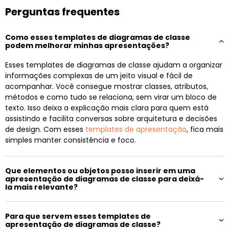
Perguntas frequentes
Como esses templates de diagramas de classe
podem melhorar minhas apresentações?
Esses templates de diagramas de classe ajudam a organizar
informações complexas de um jeito visual e fácil de
acompanhar. Você consegue mostrar classes, atributos,
métodos e como tudo se relaciona, sem virar um bloco de
texto. Isso deixa a explicação mais clara para quem está
assistindo e facilita conversas sobre arquitetura e decisões
de design. Com esses
templates de apresentação
, fica mais
simples manter consistência e foco.
Que elementos ou objetos posso inserir em uma
apresentação de diagramas de classe para deixá-
la mais relevante?
Para que servem esses templates de
apresentação de diagramas de classe?