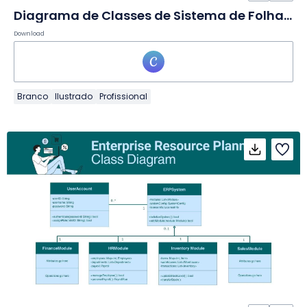
Diagrama de Classes de Sistema de Folha de Pagamento em Quadro Branco
Download
Branco
Ilustrado
Profissional