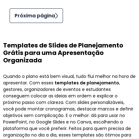
Próxima página
Templates de Slides de Planejamento
Grátis para uma Apresentação
Organizada
Quando o plano está bem visual, tudo flui melhor na hora de
apresentar. Com esses
templates de planejamento
,
gestores, organizadores de eventos e estudantes
conseguem colocar as ideias em ordem e explicar o
próximo passo com clareza. Com slides personalizáveis,
você pode montar cronogramas, destacar marcos e definir
objetivos sem complicação. E o melhor: dá para usar no
PowerPoint, no Google Slides e no Canva, escolhendo a
plataforma que você preferir. Feitos para quem precisa de
organização no dia a dia, esses templates são ótimos para