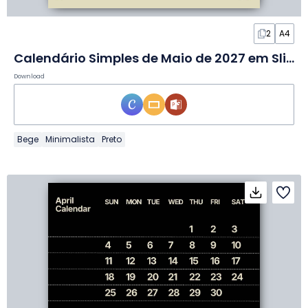
2
A4
Calendário Simples de Maio de 2027 em Slides
Download
Bege
Minimalista
Preto