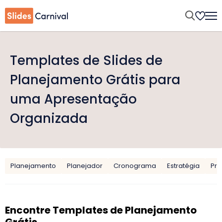
Templates de Slides de
Planejamento Grátis para
uma Apresentação
Organizada
Planejamento
Planejador
Cronograma
Estratégia
Pro
Encontre Templates de Planejamento