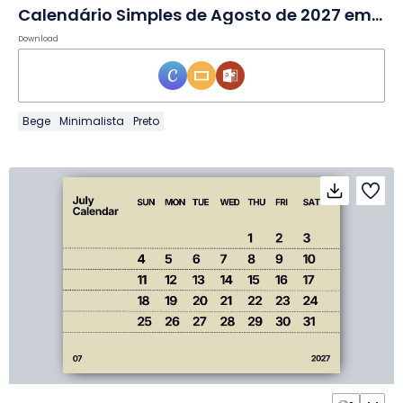
Calendário Simples de Agosto de 2027 em Slides
Download
Bege
Minimalista
Preto