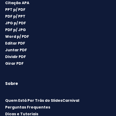
Citação APA
PPT p/ PDF
PDF p/ PPT
JPG p/ PDF
PDF p/ JPG
Word p/ PDF
Editar PDF
Juntar PDF
Dividir PDF
Girar PDF
Sobre
Quem Está Por Trás do SlidesCarnival
Perguntas Frequentes
Dicas e Tutoriais