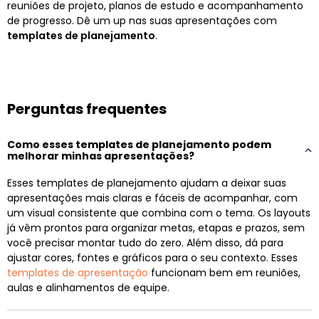
reuniões de projeto, planos de estudo e acompanhamento
de progresso. Dê um up nas suas apresentações com
templates de planejamento
.
Perguntas frequentes
Como esses templates de planejamento podem
melhorar minhas apresentações?
Esses templates de planejamento ajudam a deixar suas
apresentações mais claras e fáceis de acompanhar, com
um visual consistente que combina com o tema. Os layouts
já vêm prontos para organizar metas, etapas e prazos, sem
você precisar montar tudo do zero. Além disso, dá para
ajustar cores, fontes e gráficos para o seu contexto. Esses
templates de apresentação
funcionam bem em reuniões,
aulas e alinhamentos de equipe.