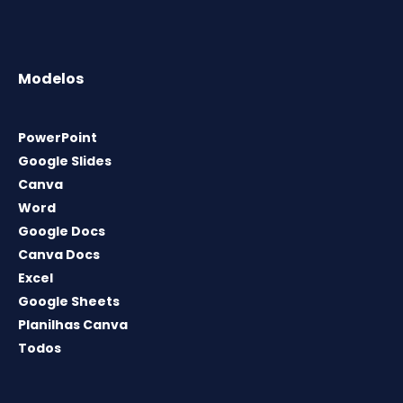
Modelos
PowerPoint
Google Slides
Canva
Word
Google Docs
Canva Docs
Excel
Google Sheets
Planilhas Canva
Todos