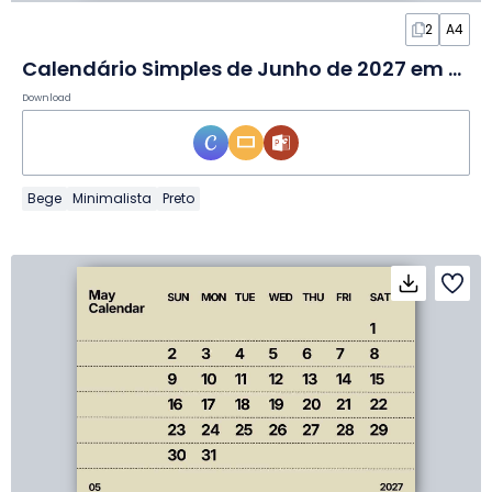
2
A4
Calendário Simples de Junho de 2027 em Slides
Download
Bege
Minimalista
Preto