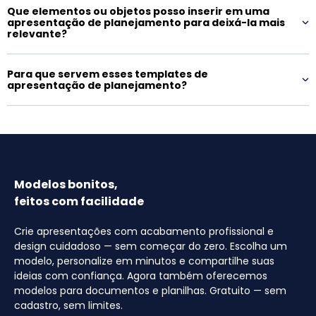
Que elementos ou objetos posso inserir em uma
apresentação de planejamento para deixá-la mais
relevante?
Para que servem esses templates de
apresentação de planejamento?
Modelos bonitos,
feitos com facilidade
Crie apresentações com acabamento profissional e
design cuidadoso — sem começar do zero. Escolha um
modelo, personalize em minutos e compartilhe suas
ideias com confiança. Agora também oferecemos
modelos para documentos e planilhas. Gratuito — sem
cadastro, sem limites.