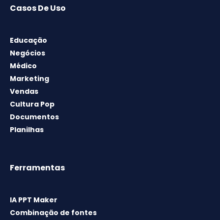
Casos De Uso
Educação
Negócios
Médico
Marketing
Vendas
Cultura Pop
Documentos
Planilhas
Ferramentas
IA PPT Maker
Combinação de fontes