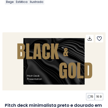
Bege
Estética
Ilustrado
15
16:9
Pitch deck minimalista preto e dourado em