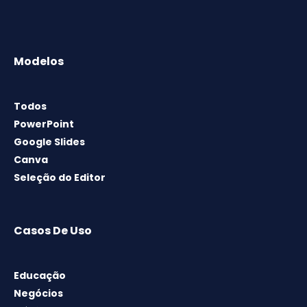
Modelos
Todos
PowerPoint
Google Slides
Canva
Seleção do Editor
Casos De Uso
Educação
Negócios