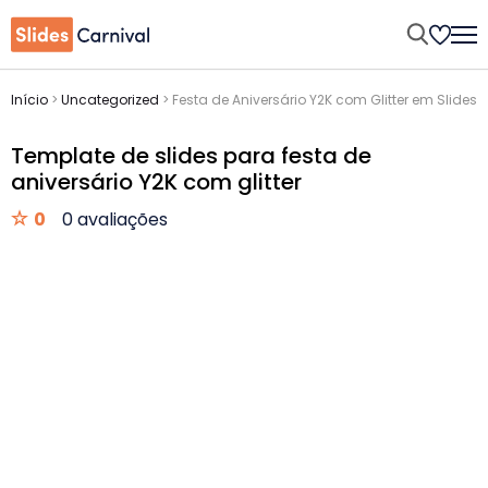
Início
>
Uncategorized
>
Festa de Aniversário Y2K com Glitter em Slides
Template de slides para festa de
aniversário Y2K com glitter
0
0 avaliações