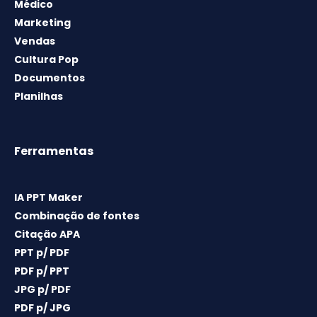
Médico
Marketing
Vendas
Cultura Pop
Documentos
Planilhas
Ferramentas
IA PPT Maker
Combinação de fontes
Citação APA
PPT p/ PDF
PDF p/ PPT
JPG p/ PDF
PDF p/ JPG