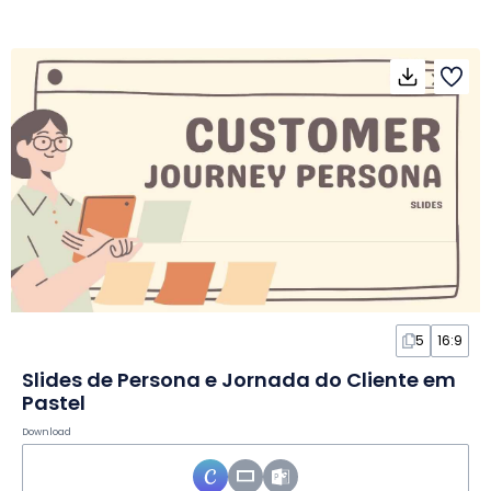
5
16:9
Slides de Persona e Jornada do Cliente em
Pastel
Download