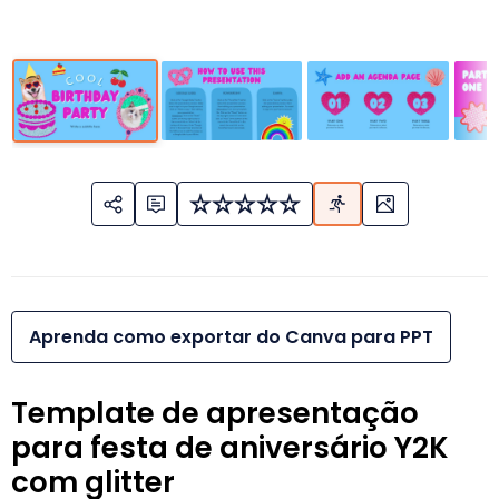
Aprenda como exportar do Canva para PPT
Template de apresentação
para festa de aniversário Y2K
com glitter