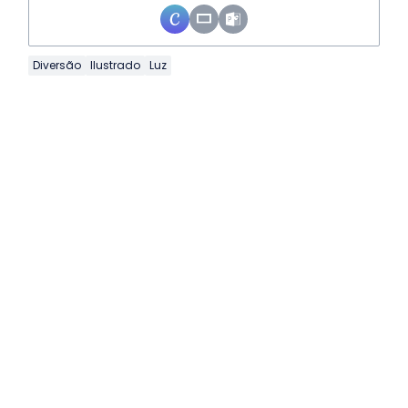
Diversão
Ilustrado
Luz