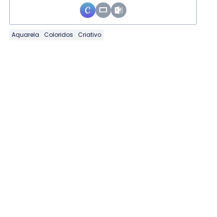
Aquarela
Coloridos
Criativo