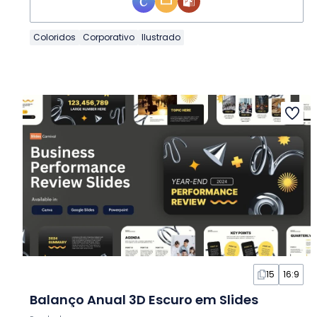
Coloridos
Corporativo
Ilustrado
15
16:9
Balanço Anual 3D Escuro em Slides