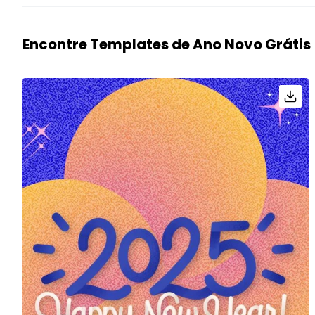
Encontre Templates de Ano Novo Grátis