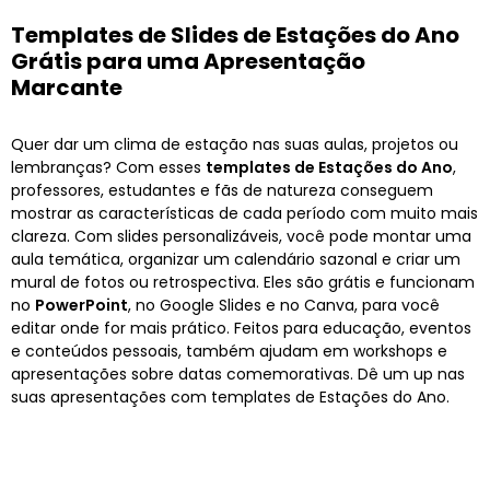
Templates de Slides de Estações do Ano
Grátis para uma Apresentação
Marcante
Quer dar um clima de estação nas suas aulas, projetos ou
lembranças? Com esses
templates de Estações do Ano
,
professores, estudantes e fãs de natureza conseguem
mostrar as características de cada período com muito mais
clareza. Com slides personalizáveis, você pode montar uma
aula temática, organizar um calendário sazonal e criar um
mural de fotos ou retrospectiva. Eles são grátis e funcionam
no
PowerPoint
, no Google Slides e no Canva, para você
editar onde for mais prático. Feitos para educação, eventos
e conteúdos pessoais, também ajudam em workshops e
apresentações sobre datas comemorativas. Dê um up nas
suas apresentações com templates de Estações do Ano.