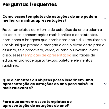
Perguntas frequentes
Como esses templates de estações do ano podem
melhorar minhas apresentações?
Esses templates com tema de estações do ano ajudam a
deixar suas apresentações mais bonitas e consistentes,
com cores e imagens que combinam entre si. O resultado é
um visual que prende a atenção e cria o clima certo para o
assunto, seja primavera, verão, outono ou inverno. Além
disso, esses
templates de apresentação
são fáceis de
editar, então você ajusta textos, paleta e elementos
rapidinho.
Que elementos ou objetos posso inserir em uma
apresentação de estações do ano para deixá-la
mais relevante?
Para que servem esses templates de
apresentação de estações do ano?