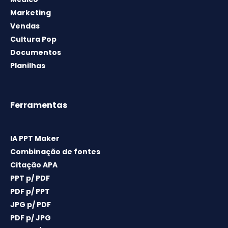
Marketing
Vendas
Cultura Pop
Documentos
Planilhas
Ferramentas
IA PPT Maker
Combinação de fontes
Citação APA
PPT p/ PDF
PDF p/ PPT
JPG p/ PDF
PDF p/ JPG