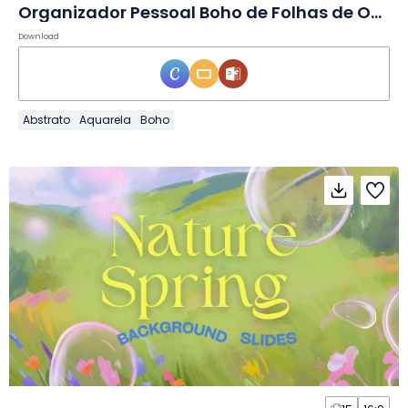
Organizador Pessoal Boho de Folhas de Outono em Slides
Download
Abstrato
Aquarela
Boho