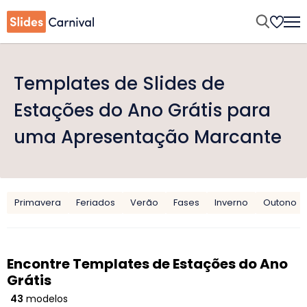
Templates de Slides de
Estações do Ano Grátis para
uma Apresentação Marcante
Primavera
Feriados
Verão
Fases
Inverno
Outono
Encontre Templates de Estações do Ano
Grátis
43
modelos