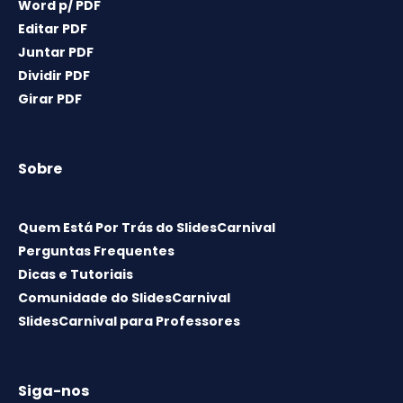
Word p/ PDF
Editar PDF
Juntar PDF
Dividir PDF
Girar PDF
Sobre
Quem Está Por Trás do SlidesCarnival
Perguntas Frequentes
Dicas e Tutoriais
Comunidade do SlidesCarnival
SlidesCarnival para Professores
Siga-nos