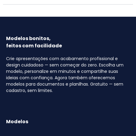
Modelos bonitos,
feitos com facilidade
Crie apresentações com acabamento profissional e
design cuidadoso — sem começar do zero. Escolha um
modelo, personalize em minutos e compartilhe suas
ideias com confiança. Agora também oferecemos
modelos para documentos e planilhas. Gratuito — sem
cadastro, sem limites.
Modelos