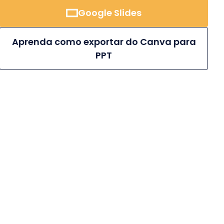
Google Slides
Aprenda como exportar do Canva para
PPT