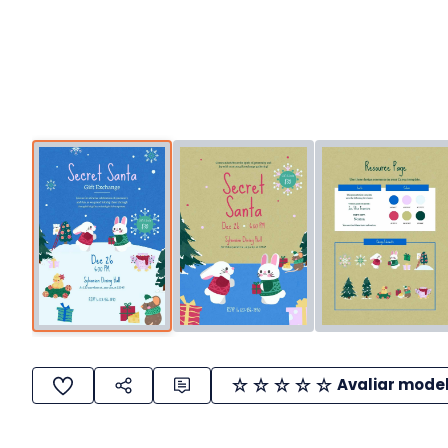
Avaliar mode