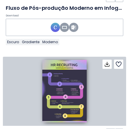
Fluxo de Pós-produção Moderno em Infográfico
Download
Escuro
Gradiente
Moderno