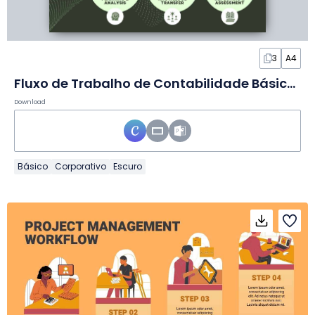
3
A4
Fluxo de Trabalho de Contabilidade Básico em Infográfico
Download
Básico
Corporativo
Escuro