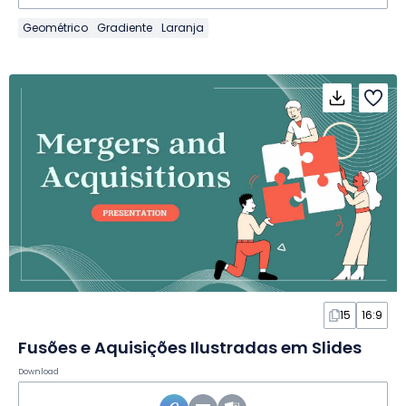
Geométrico
Gradiente
Laranja
15
16:9
Fusões e Aquisições Ilustradas em Slides
Download