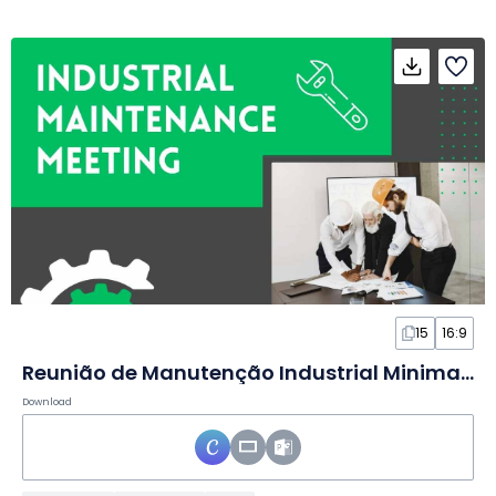
15
16:9
Reunião de Manutenção Industrial Minimalista em Slides
Download