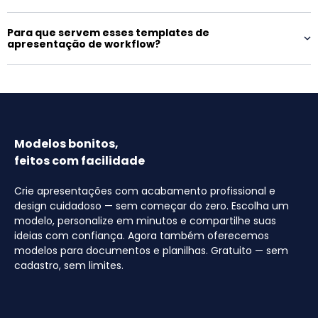
Para que servem esses templates de
apresentação de workflow?
Modelos bonitos,
feitos com facilidade
Crie apresentações com acabamento profissional e
design cuidadoso — sem começar do zero. Escolha um
modelo, personalize em minutos e compartilhe suas
ideias com confiança. Agora também oferecemos
modelos para documentos e planilhas. Gratuito — sem
cadastro, sem limites.