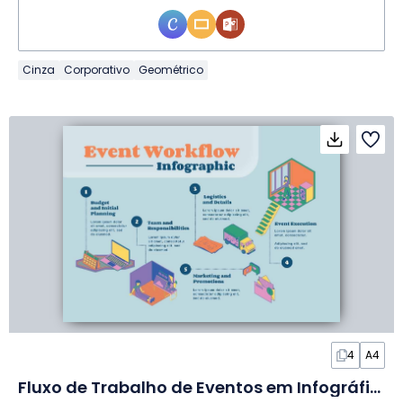
Cinza
Corporativo
Geométrico
4
A4
Fluxo de Trabalho de Eventos em Infográfico