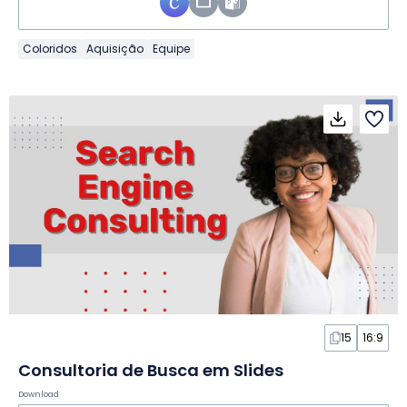
Coloridos
Aquisição
Equipe
15
16:9
Consultoria de Busca em Slides
Download