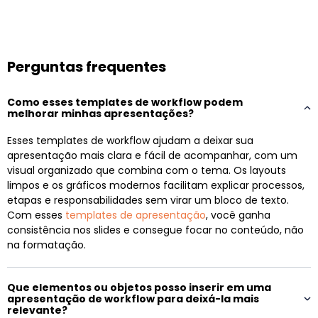
Perguntas frequentes
Como esses templates de workflow podem
melhorar minhas apresentações?
Esses templates de workflow ajudam a deixar sua
apresentação mais clara e fácil de acompanhar, com um
visual organizado que combina com o tema. Os layouts
limpos e os gráficos modernos facilitam explicar processos,
etapas e responsabilidades sem virar um bloco de texto.
Com esses
templates de apresentação
, você ganha
consistência nos slides e consegue focar no conteúdo, não
na formatação.
Que elementos ou objetos posso inserir em uma
apresentação de workflow para deixá-la mais
relevante?