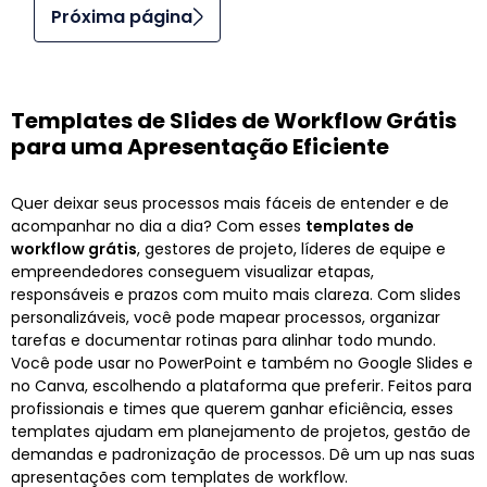
Próxima página
Templates de Slides de Workflow Grátis
para uma Apresentação Eficiente
Quer deixar seus processos mais fáceis de entender e de
acompanhar no dia a dia? Com esses
templates de
workflow grátis
, gestores de projeto, líderes de equipe e
empreendedores conseguem visualizar etapas,
responsáveis e prazos com muito mais clareza. Com slides
personalizáveis, você pode mapear processos, organizar
tarefas e documentar rotinas para alinhar todo mundo.
Você pode usar no PowerPoint e também no Google Slides e
no Canva, escolhendo a plataforma que preferir. Feitos para
profissionais e times que querem ganhar eficiência, esses
templates ajudam em planejamento de projetos, gestão de
demandas e padronização de processos. Dê um up nas suas
apresentações com templates de workflow.