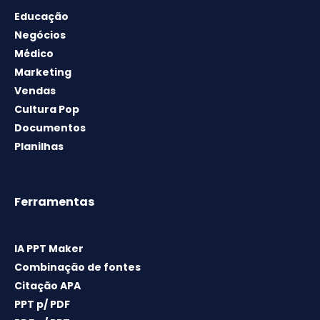
Educação
Negócios
Médico
Marketing
Vendas
Cultura Pop
Documentos
Planilhas
Ferramentas
IA PPT Maker
Combinação de fontes
Citação APA
PPT p/ PDF