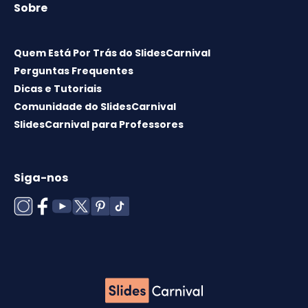
Sobre
Quem Está Por Trás do SlidesCarnival
Perguntas Frequentes
Dicas e Tutoriais
Comunidade do SlidesCarnival
SlidesCarnival para Professores
Siga-nos