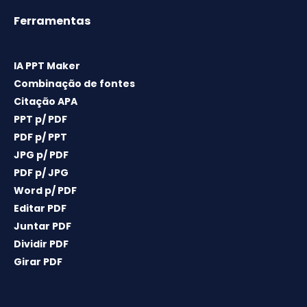
Ferramentas
IA PPT Maker
Combinação de fontes
Citação APA
PPT p/ PDF
PDF p/ PPT
JPG p/ PDF
PDF p/ JPG
Word p/ PDF
Editar PDF
Juntar PDF
Dividir PDF
Girar PDF