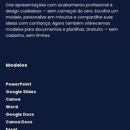
Crie apresentações com acabamento profissional e
design cuidadoso — sem começar do zero. Escolha um
modelo, personalize em minutos e compartilhe suas
ideias com confiança. Agora também oferecemos
modelos para documentos e planilhas. Gratuito — sem
cadastro, sem limites.
Modelos
PowerPoint
Google Slides
Canva
Word
Google Docs
Canva Docs
Excel