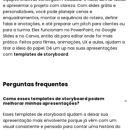
e apresentar o projeto com clareza. Com slides grátis e
personalizáveis, você pode planejar cenas e
enquadramentos, montar a sequência do roteiro, definir
falas e anotações, e até preparar um pitch para clientes ou
para a turma. Eles funcionam no PowerPoint, no Google
Slides e no Canva, então dá para editar onde for mais
prático. Feitos para filmes, animações, UX e aulas, ajudam a
tirar a ideia do papel. Dê um up nas suas apresentações
com
templates de storyboard
.
Perguntas frequentes
Como esses templates de storyboard podem
melhorar minhas apresentações?
Esses templates de storyboard ajudam a deixar sua
apresentação mais envolvente porque já vêm com um
visual consistente e pensado para contar uma história do