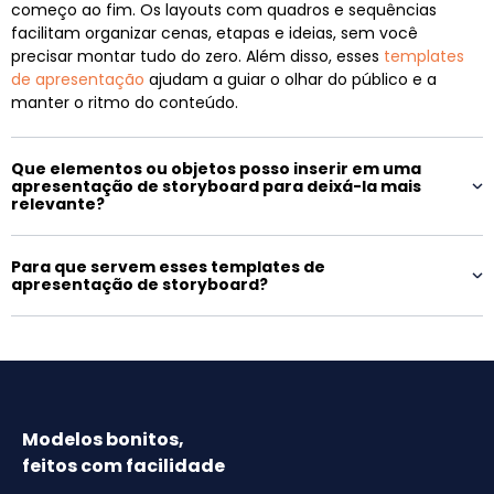
começo ao fim. Os layouts com quadros e sequências
facilitam organizar cenas, etapas e ideias, sem você
precisar montar tudo do zero. Além disso, esses
templates
de apresentação
ajudam a guiar o olhar do público e a
manter o ritmo do conteúdo.
Que elementos ou objetos posso inserir em uma
apresentação de storyboard para deixá-la mais
relevante?
Para que servem esses templates de
apresentação de storyboard?
Modelos bonitos,
feitos com facilidade