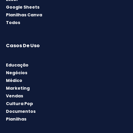
Google Sheets
Planilhas Canva
Todos
Casos De Uso
Educação
Negócios
Médico
Marketing
Vendas
Cultura Pop
Documentos
Planilhas