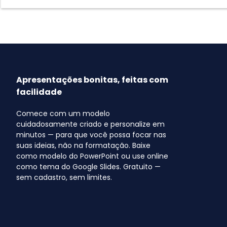
Apresentações bonitas, feitas com
facilidade
Comece com um modelo
cuidadosamente criado e personalize em
minutos — para que você possa focar nas
suas ideias, não na formatação. Baixe
como modelo do PowerPoint ou use online
como tema do Google Slides. Gratuito —
sem cadastro, sem limites.