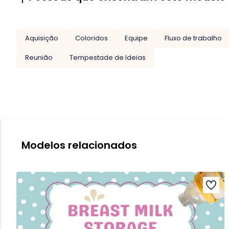
Aquisição
Coloridos
Equipe
Fluxo de trabalho
Reunião
Tempestade de Ideias
Modelos relacionados