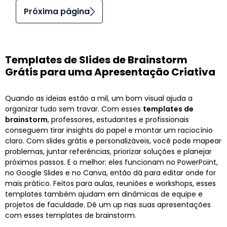
Próxima página
Templates de Slides de Brainstorm
Grátis para uma Apresentação Criativa
Quando as ideias estão a mil, um bom visual ajuda a
organizar tudo sem travar. Com esses
templates de
brainstorm
, professores, estudantes e profissionais
conseguem tirar insights do papel e montar um raciocínio
claro. Com slides grátis e personalizáveis, você pode mapear
problemas, juntar referências, priorizar soluções e planejar
próximos passos. E o melhor: eles funcionam no PowerPoint,
no Google Slides e no Canva, então dá para editar onde for
mais prático. Feitos para aulas, reuniões e workshops, esses
templates também ajudam em dinâmicas de equipe e
projetos de faculdade. Dê um up nas suas apresentações
com esses templates de brainstorm.