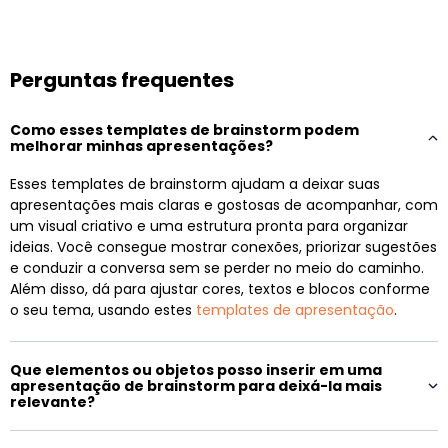
Perguntas frequentes
Como esses templates de brainstorm podem
melhorar minhas apresentações?
Esses templates de brainstorm ajudam a deixar suas
apresentações mais claras e gostosas de acompanhar, com
um visual criativo e uma estrutura pronta para organizar
ideias. Você consegue mostrar conexões, priorizar sugestões
e conduzir a conversa sem se perder no meio do caminho.
Além disso, dá para ajustar cores, textos e blocos conforme
o seu tema, usando estes
templates de apresentação
.
Que elementos ou objetos posso inserir em uma
apresentação de brainstorm para deixá-la mais
relevante?