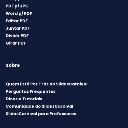
PDF p/ JPG
Word p/ PDF
Editar PDF
Juntar PDF
Dividir PDF
Girar PDF
Sobre
Quem Está Por Trás do SlidesCarnival
Perguntas Frequentes
Dicas e Tutoriais
Comunidade do SlidesCarnival
SlidesCarnival para Professores