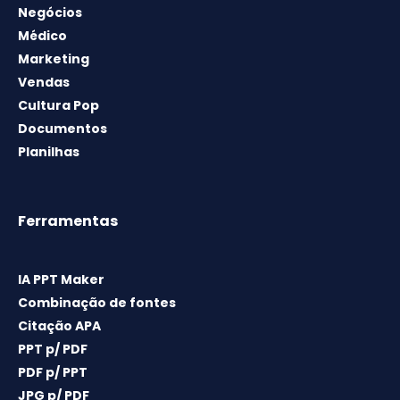
Negócios
Médico
Marketing
Vendas
Cultura Pop
Documentos
Planilhas
Ferramentas
IA PPT Maker
Combinação de fontes
Citação APA
PPT p/ PDF
PDF p/ PPT
JPG p/ PDF