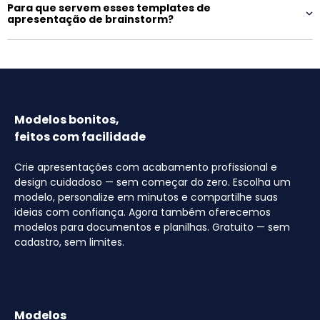
Para que servem esses templates de
apresentação de brainstorm?
Modelos bonitos,
feitos com facilidade
Crie apresentações com acabamento profissional e
design cuidadoso — sem começar do zero. Escolha um
modelo, personalize em minutos e compartilhe suas
ideias com confiança. Agora também oferecemos
modelos para documentos e planilhas. Gratuito — sem
cadastro, sem limites.
Modelos