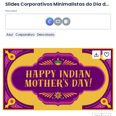
Slides Corporativos Minimalistas do Dia da UNESCO
Download
Azul
Corporativo
Descolado