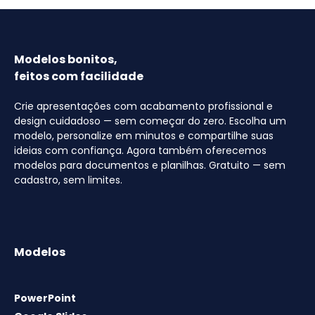
Modelos bonitos,
feitos com facilidade
Crie apresentações com acabamento profissional e
design cuidadoso — sem começar do zero. Escolha um
modelo, personalize em minutos e compartilhe suas
ideias com confiança. Agora também oferecemos
modelos para documentos e planilhas. Gratuito — sem
cadastro, sem limites.
Modelos
PowerPoint