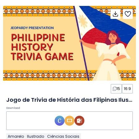
15
16:9
Jogo de Trivia de História das Filipinas Ilustrado em Slides
Download
Amarelo
Ilustrado
Ciências Sociais