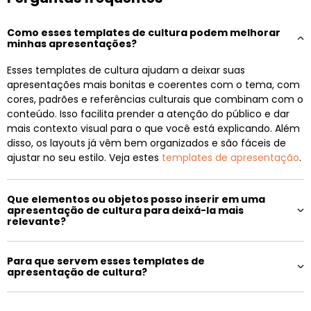
Como esses templates de cultura podem melhorar
minhas apresentações?
Esses templates de cultura ajudam a deixar suas
apresentações mais bonitas e coerentes com o tema, com
cores, padrões e referências culturais que combinam com o
conteúdo. Isso facilita prender a atenção do público e dar
mais contexto visual para o que você está explicando. Além
disso, os layouts já vêm bem organizados e são fáceis de
ajustar no seu estilo. Veja estes
templates de apresentação
.
Que elementos ou objetos posso inserir em uma
apresentação de cultura para deixá-la mais
relevante?
Para que servem esses templates de
apresentação de cultura?