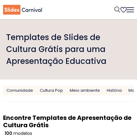
Templates de Slides de
Cultura Grátis para uma
Apresentação Educativa
Comunidade
Cultura Pop
Meio ambiente
História
Mo
Encontre Templates de Apresentação de
Cultura Grátis
100
modelos