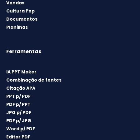
Vendas
Cultura Pop
Documentos
Planilhas
Ferramentas
IA PPT Maker
Combinação de fontes
Citação APA
PPT p/ PDF
PDF p/ PPT
JPG p/ PDF
PDF p/ JPG
Word p/ PDF
Editar PDF