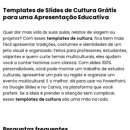
Templates de Slides de Cultura Grátis
para uma Apresentação Educativa
Quer dar mais vida às suas aulas, relatos de viagem ou
projetos? Com esses
templates de cultura
, fica bem mais
fácil apresentar tradições, costumes e identidades de um
jeito visual e organizado. Feitos para professores, estudantes,
viajantes e quem curte temas multiculturais, eles ajudam
você a contar histórias com clareza. Com slides 100%
personalizáveis, você pode montar um trabalho de estudos
culturais, apresentar um país ou região e organizar um
evento multicultural. E o melhor: dá para usar no PowerPoint,
no Google Slides e no Canva, na plataforma que você
preferir. Se a ideia é prender a atenção sem complicar,
esses
templates de cultura
são uma mão na roda.
Perguntas frequentes