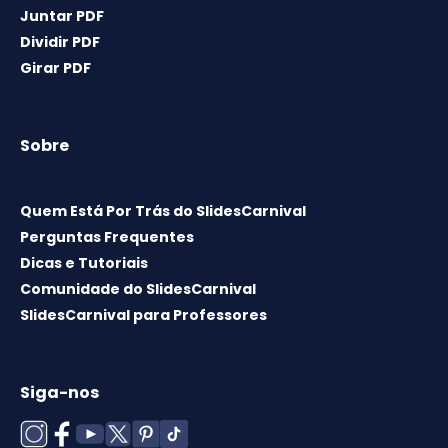
Juntar PDF
Dividir PDF
Girar PDF
Sobre
Quem Está Por Trás do SlidesCarnival
Perguntas Frequentes
Dicas e Tutoriais
Comunidade do SlidesCarnival
SlidesCarnival para Professores
Siga-nos