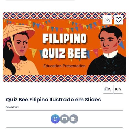
15
16:9
Quiz Bee Filipino Ilustrado em Slides
Download