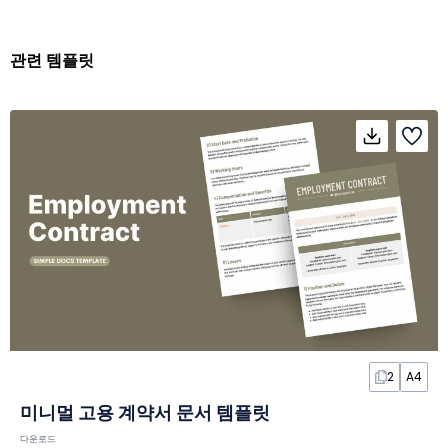
관련 템플릿
2
A4
미니멀 고용 계약서 문서 템플릿
다운로드