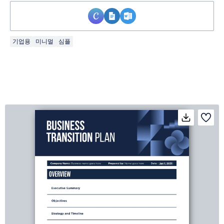
기업용
미니멀
심플