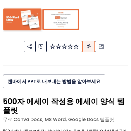
캔바에서 PPT로 내보내는 방법을 알아보세요
500자 에세이 작성용 에세이 양식 템
플릿
무료 Canva Docs, MS Word, Google Docs 템플릿
500자 에세이를 빠르게 정리해야 하나요? 이 무료 문서 템플릿은 학생들이 글의