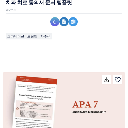
치과 치료 동의서 문서 템플릿
다운로드
그라데이션
모던한
자주색