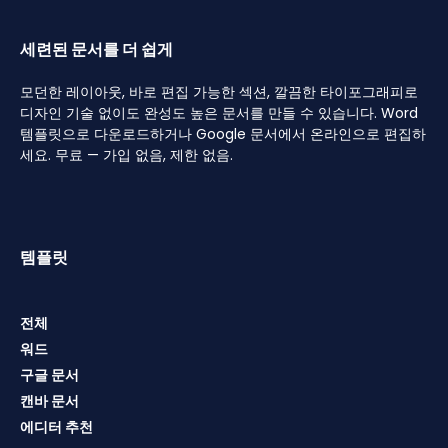
세련된 문서를 더 쉽게
모던한 레이아웃, 바로 편집 가능한 섹션, 깔끔한 타이포그래피로
디자인 기술 없이도 완성도 높은 문서를 만들 수 있습니다. Word
템플릿으로 다운로드하거나 Google 문서에서 온라인으로 편집하
세요. 무료 — 가입 없음, 제한 없음.
템플릿
전체
워드
구글 문서
캔바 문서
에디터 추천