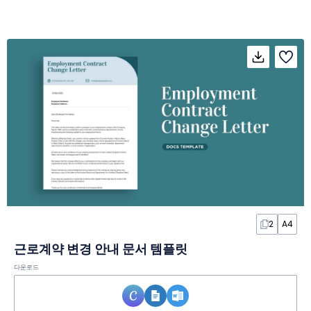
2
A4
근로계약 변경 안내 문서 템플릿
다운로드