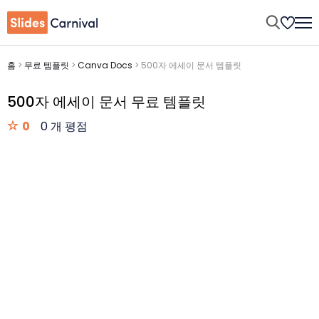
홈
>
무료 템플릿
>
Canva Docs
>
500자 에세이 문서 템플릿
500자 에세이 문서 무료 템플릿
0
0 개 평점