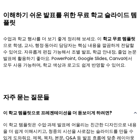
이해하기 쉬운 발표를 위한 무료 학교 슬라이드 템
플릿
수업과 학교 행사를 더 보기 좋게 정리해 보세요. 이
학교 무료 템플릿
으로 학생, 교사, 행정·동아리 담당자는 핵심 내용을 깔끔하게 전달할
수 있어요. 자유롭게 편집 가능해서 조별 발표, 학급 안내장, 졸업 논문
발표에 활용하기 좋아요. PowerPoint, Google Slides, Canva에서
모두 사용 가능하며, 학교 색상과 로고도 쉽게 반영할 수 있어요.
자주 묻는 질문들
이 학교 템플릿으로 프레젠테이션을 더 돋보이게 하려면?
이 학교 템플릿은 수업·과제 발표에 어울리는 친근한 디자인으로 내용
을 더 쉽게 이해시키고, 청중의 시선을 사로잡는 슬라이드를 만들 수
있게 도와줘요. 제목, 목차, 본문, Q&A 등 발표 흐름에 맞춘 레이아웃