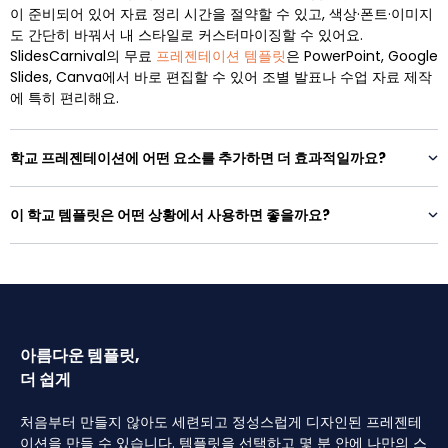
이 준비되어 있어 자료 정리 시간을 절약할 수 있고, 색상·폰트·이미지
도 간단히 바꿔서 내 스타일로 커스터마이징할 수 있어요.
SlidesCarnival의 무료
프레젠테이션 템플릿
은 PowerPoint, Google
Slides, Canva에서 바로 편집할 수 있어 조별 발표나 수업 자료 제작
에 특히 편리해요.
학교 프레젠테이션에 어떤 요소를 추가하면 더 효과적일까요?
이 학교 템플릿은 어떤 상황에서 사용하면 좋을까요?
아름다운 템플릿,
더 쉽게
처음부터 만들지 않아도 세련되고 정성스럽게 디자인된 프레젠테
이션을 만들 수 있습니다. 템플릿을 선택하고 몇 분 안에 나만의 스