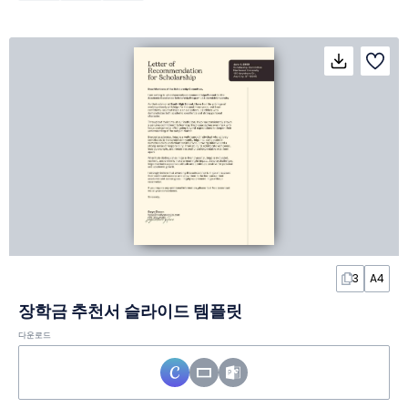
3
A4
장학금 추천서 슬라이드 템플릿
다운로드