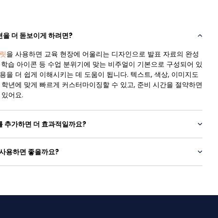
을 더 돋보이게 하려면?
릿
을 사용하면 교육 현장에 어울리는 디자인으로 발표 자료의 완성
트, 학습 아이콘 등 수업 분위기에 맞는 비주얼이 기본으로 구성되어 있
을 더 쉽게 이해시키는 데 도움이 됩니다. 텍스트, 색상, 이미지도
 학년에 맞게 빠르게 커스터마이징할 수 있고, 준비 시간을 절약하면
 있어요.
를 추가하면 더 효과적일까요?
 사용하면 좋을까요?