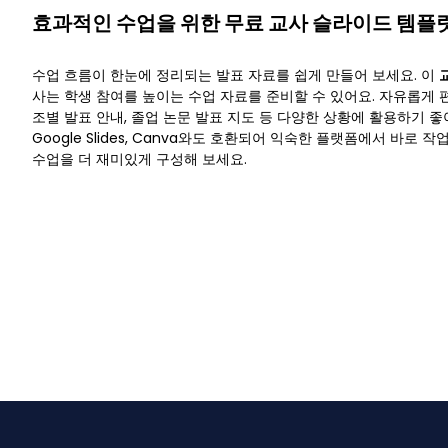
효과적인 수업을 위한 무료 교사 슬라이드 템플
수업 흐름이 한눈에 정리되는 발표 자료를 쉽게 만들어 보세요. 이
사는 학생 참여를 높이는 수업 자료를 준비할 수 있어요. 자유롭게 편
조별 발표 안내, 졸업 논문 발표 지도 등 다양한 상황에 활용하기 좋아요
Google Slides, Canva와도 호환되어 익숙한 플랫폼에서 바로 
수업을 더 재미있게 구성해 보세요.