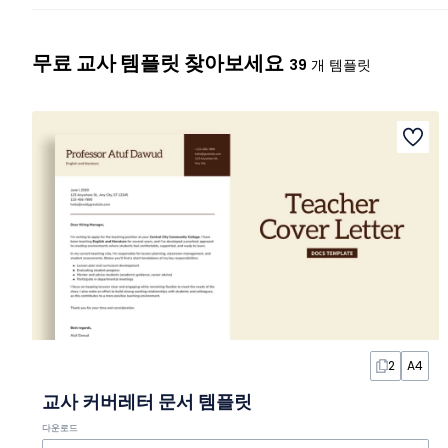
무료 교사 템플릿 찾아보세요
39
개 템플릿
2
A4
교사 커버레터 문서 템플릿
다운로드