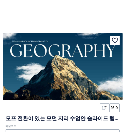
11
16:9
모프 전환이 있는 모던 지리 수업안 슬라이드 템플릿
다운로드