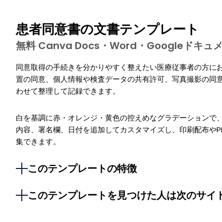
患者同意書の文書テンプレート
無料 Canva Docs・Word・Googleド
同意取得の手続きを分かりやすく整えたい医療従事者の方に
置の同意、個人情報や検査データの共有許可、写真撮影の同
わせて整理して記録できます。
白を基調に赤・オレンジ・黄色の控えめなグラデーションで
内容、署名欄、日付を追加してカスタマイズし、印刷配布やP
集できます。
このテンプレートの特徴
このテンプレートを見つけた人は次のサイ