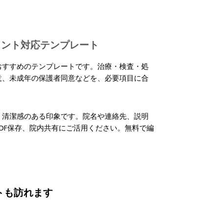
キュメント対応テンプレート
おすすめのテンプレートです。治療・検査・処
意、未成年の保護者同意などを、必要項目に合
、清潔感のある印象です。院名や連絡先、説明
DF保存、院内共有にご活用ください。無料で編
トも訪れます