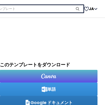
JA
このテンプレートをダウンロード
単語
Google ドキュメント