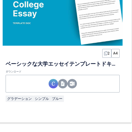
2
A4
ベーシックな大学エッセイテンプレートドキュメント
ダウンロード
グラデーション
シンプル
ブルー