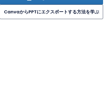
CanvaからPPTにエクスポートする方法を学ぶ