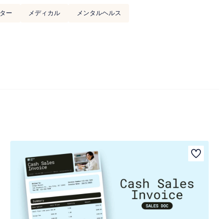
ター
メディカル
メンタルヘルス