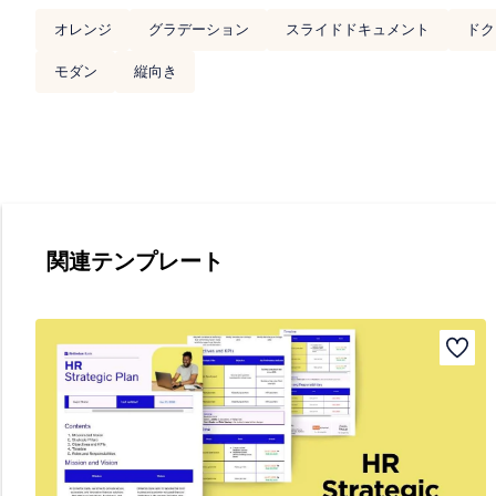
オレンジ
グラデーション
スライドドキュメント
ドク
モダン
縦向き
関連テンプレート