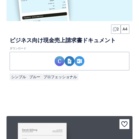
2
A4
ビジネス向け現金売上請求書ドキュメント
ダウンロード
シンプル
ブルー
プロフェッショナル