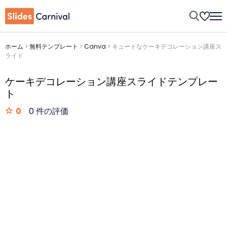
ホーム
>
無料テンプレート
>
Canva
>
キュートなケーキデコレーション講座ス
ライド
ケーキデコレーション講座スライドテンプレー
ト
0
0 件の評価