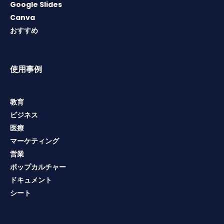
Google Slides
Canva
おすすめ
使用事例
教育
ビジネス
医療
マーケティング
営業
ポップカルチャー
ドキュメント
シート