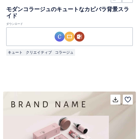
モダンコラージュのキュートなカピバラ背景スラ
イド
ダウンロード
キュート
クリエイティブ
コラージュ