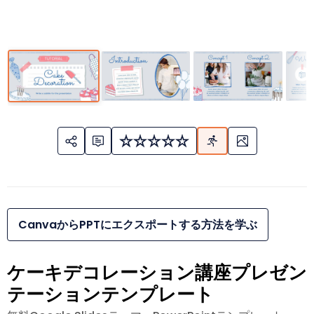
CanvaからPPTにエクスポートする方法を学ぶ
ケーキデコレーション講座プレゼン
テーションテンプレート