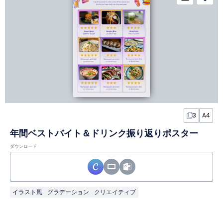
3
A4
年間ベストバイト＆ドリンク振り返りポスター
ダウンロード
イラスト風
グラデーション
クリエイティブ