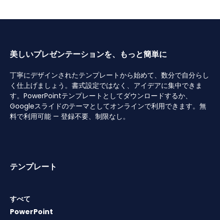
美しいプレゼンテーションを、もっと簡単に
丁寧にデザインされたテンプレートから始めて、数分で自分らし
く仕上げましょう。書式設定ではなく、アイデアに集中できま
す。PowerPointテンプレートとしてダウンロードするか、
Googleスライドのテーマとしてオンラインで利用できます。無
料で利用可能 — 登録不要、制限なし。
テンプレート
すべて
PowerPoint