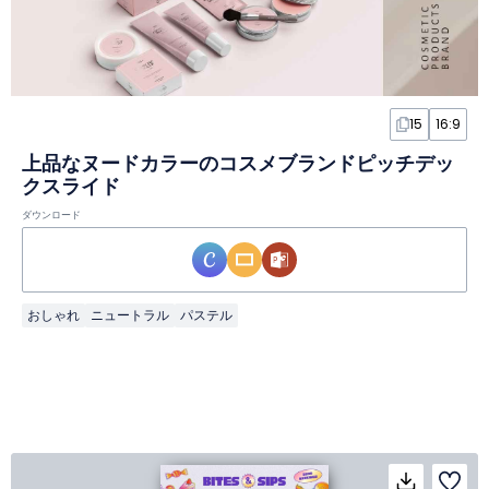
15
16:9
上品なヌードカラーのコスメブランドピッチデッ
クスライド
ダウンロード
おしゃれ
ニュートラル
パステル