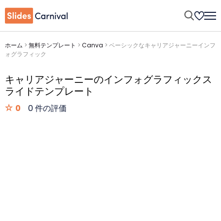
ホーム
>
無料テンプレート
>
Canva
>
ベーシックなキャリアジャーニーインフ
ォグラフィック
キャリアジャーニーのインフォグラフィックス
ライドテンプレート
0
0 件の評価