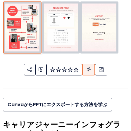
CanvaからPPTにエクスポートする方法を学ぶ
キャリアジャーニーインフォグラ