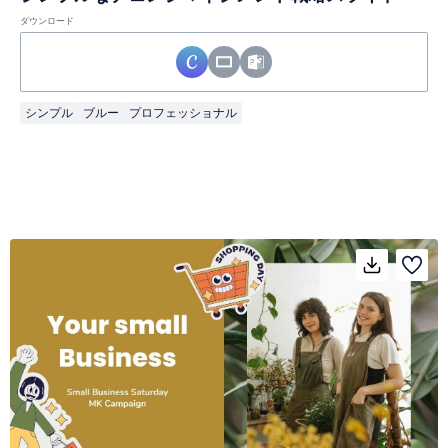
ダウンロード
シンプル
ブルー
プロフェッショナル