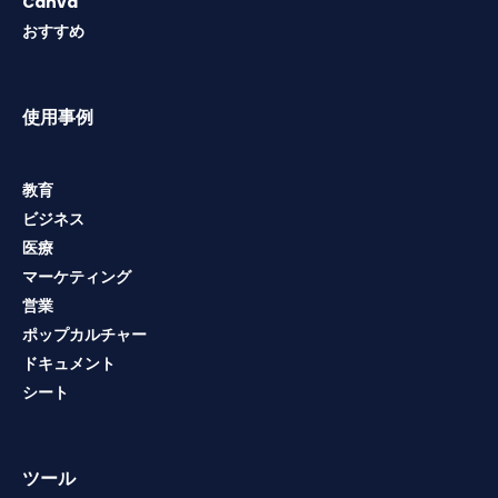
Canva
おすすめ
使用事例
教育
ビジネス
医療
マーケティング
営業
ポップカルチャー
ドキュメント
シート
ツール