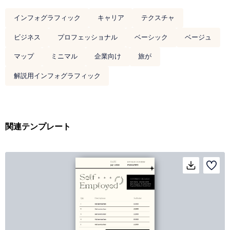
インフォグラフィック
キャリア
テクスチャ
ビジネス
プロフェッショナル
ベーシック
ベージュ
マップ
ミニマル
企業向け
旅が
解説用インフォグラフィック
関連テンプレート