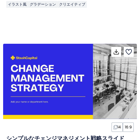
イラスト風
グラデーション
クリエイティブ
14
16:9
シンプルなチェンジマネジメント戦略スライド