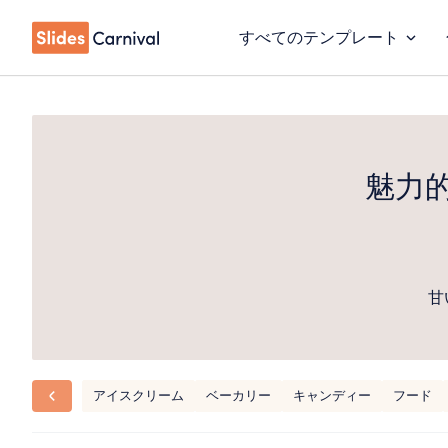
すべてのテンプレート
魅力
甘
アイスクリーム
ベーカリー
キャンディー
フード