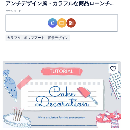
アンチデザイン風・カラフルな商品ローンチ企画スライド
ダウンロード
カラフル
ポップアート
背景デザイン