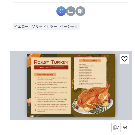
イエロー
ソリッドカラー
ベーシック
7
A4