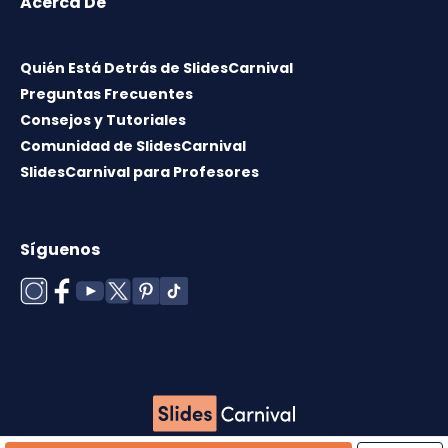
Acerca De
Quién Está Detrás de SlidesCarnival
Preguntas Frecuentes
Consejos y Tutoriales
Comunidad de SlidesCarnival
SlidesCarnival para Profesores
Síguenos