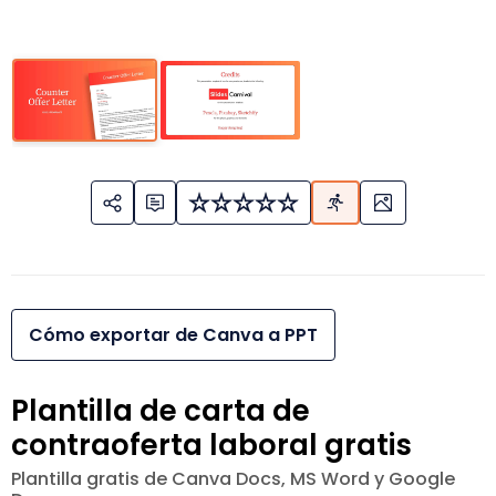
Cómo exportar de Canva a PPT
Plantilla de carta de
contraoferta laboral gratis
Plantilla gratis de Canva Docs, MS Word y Google