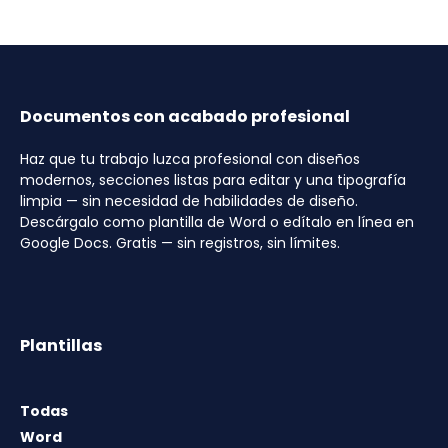
Documentos con acabado profesional
Haz que tu trabajo luzca profesional con diseños
modernos, secciones listas para editar y una tipografía
limpia — sin necesidad de habilidades de diseño.
Descárgalo como plantilla de Word o edítalo en línea en
Google Docs. Gratis — sin registros, sin límites.
Plantillas
Todas
Word