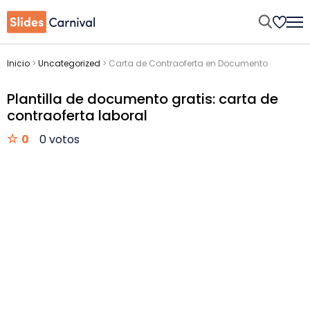
Inicio
>
Uncategorized
>
Carta de Contraoferta en Documento
Plantilla de documento gratis: carta de
contraoferta laboral
0
0 votos