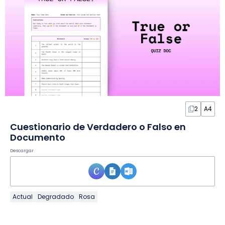
2
A4
Cuestionario de Verdadero o Falso en
Documento
Descargar
Actual
Degradado
Rosa