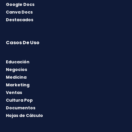
Google Docs
Canva Docs
Destacados
Casos De Uso
Educación
Negocios
Medicina
Marketing
Ventas
Cultura Pop
Documentos
Hojas de Cálculo