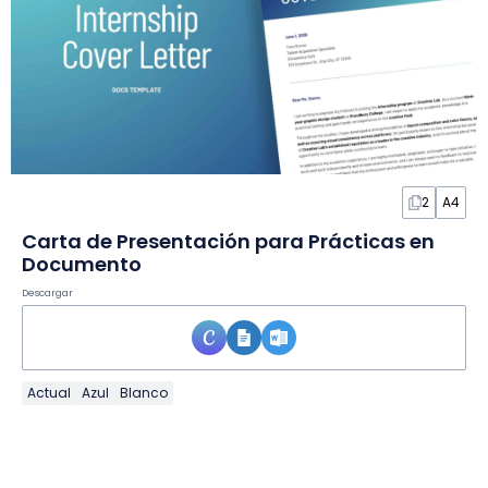
2
A4
Carta de Presentación para Prácticas en
Documento
Descargar
Actual
Azul
Blanco