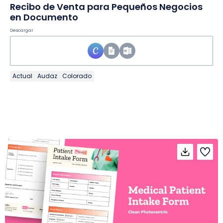
Recibo de Venta para Pequeños Negocios
en Documento
Descargar
Actual
Audaz
Colorado