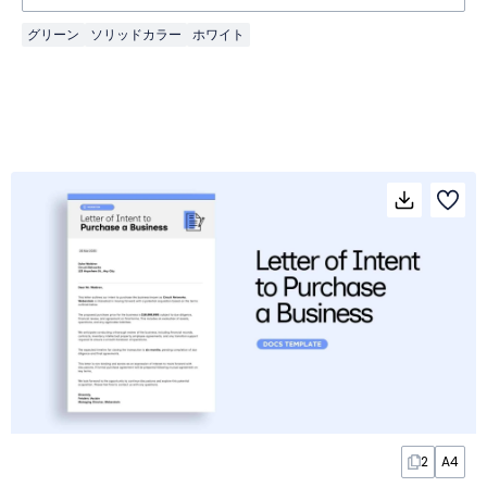
グリーン
ソリッドカラー
ホワイト
2
A4