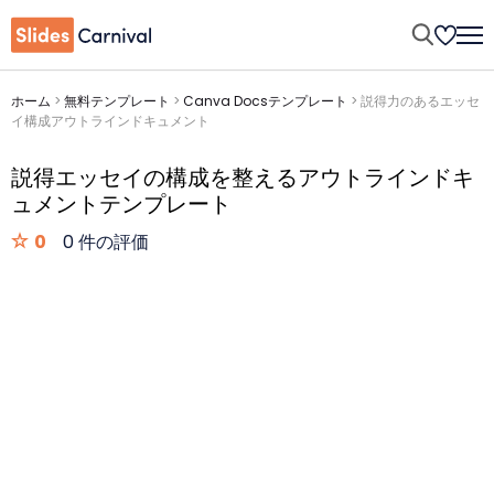
ホーム
>
無料テンプレート
>
Canva Docsテンプレート
>
説得力のあるエッセ
イ構成アウトラインドキュメント
説得エッセイの構成を整えるアウトラインドキ
ュメントテンプレート
0
0 件の評価