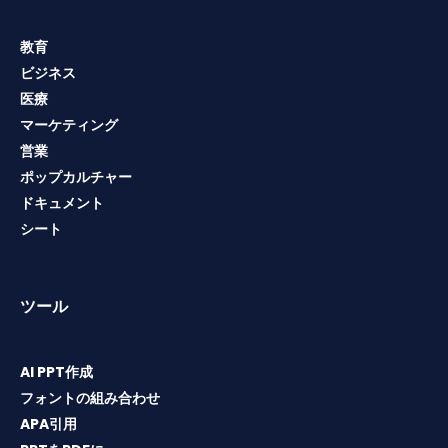
教育
ビジネス
医療
マーケティング
営業
ポップカルチャー
ドキュメント
シート
ツール
AI PPT作成
フォントの組み合わせ
APA引用