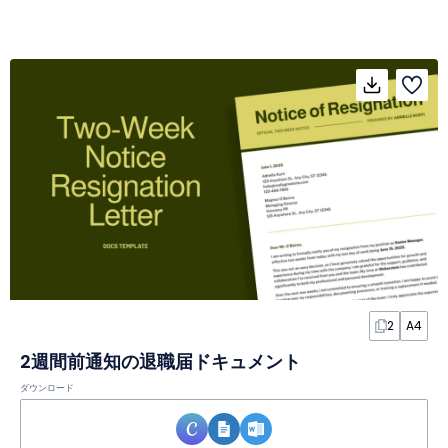
2
A4
2週間前通知の退職届ドキュメント
ダウンロード