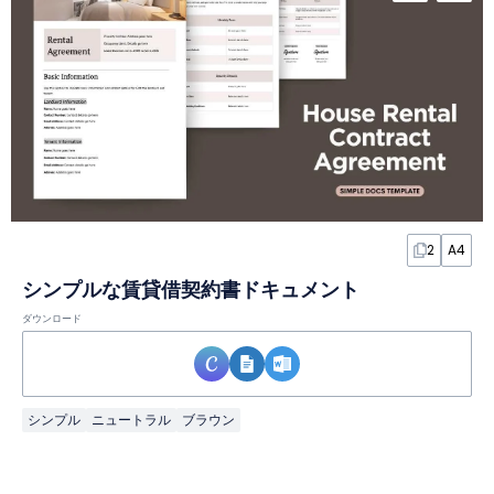
2
A4
シンプルな賃貸借契約書ドキュメント
ダウンロード
シンプル
ニュートラル
ブラウン