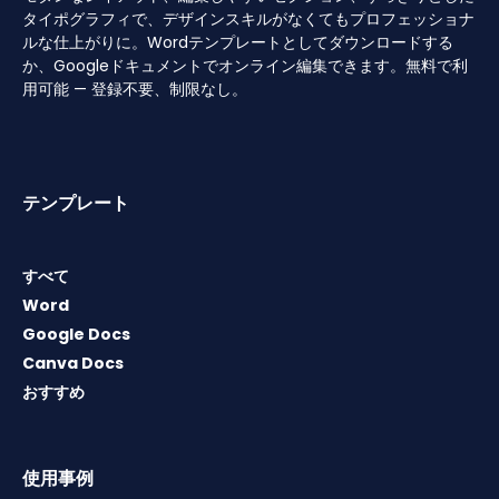
タイポグラフィで、デザインスキルがなくてもプロフェッショナ
ルな仕上がりに。Wordテンプレートとしてダウンロードする
か、Googleドキュメントでオンライン編集できます。無料で利
用可能 — 登録不要、制限なし。
テンプレート
すべて
Word
Google Docs
Canva Docs
おすすめ
使用事例