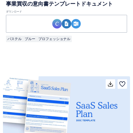
事業買収の意向書テンプレートドキュメント
ダウンロード
パステル
ブルー
プロフェッショナル