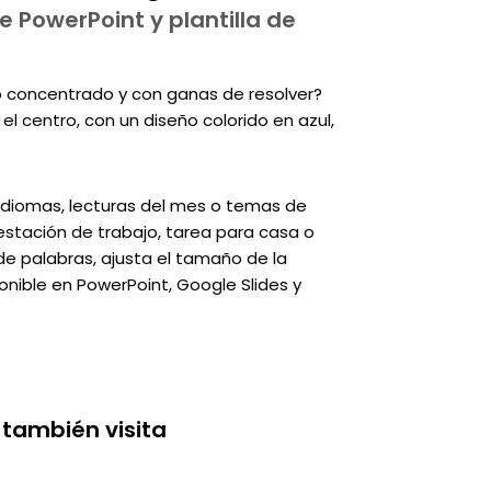
e PowerPoint y plantilla de
 concentrado y con ganas de resolver?
 el centro, con un diseño colorido en azul,
, idiomas, lecturas del mes o temas de
estación de trabajo, tarea para casa o
 de palabras, ajusta el tamaño de la
onible en PowerPoint, Google Slides y
 también visita