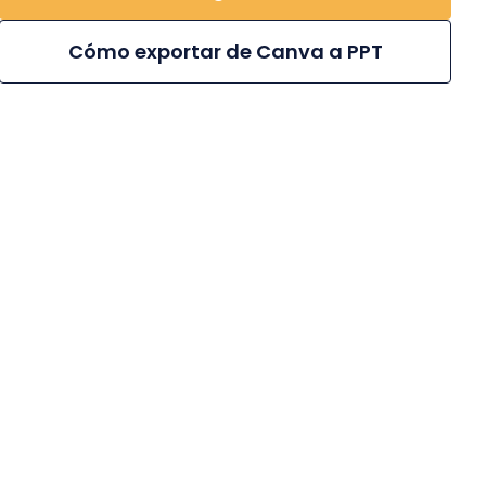
Cómo exportar de Canva a PPT