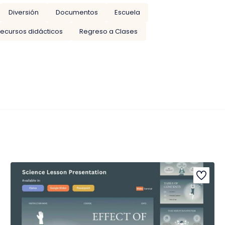
Diversión
Documentos
Escuela
ecursos didácticos
Regreso a Clases