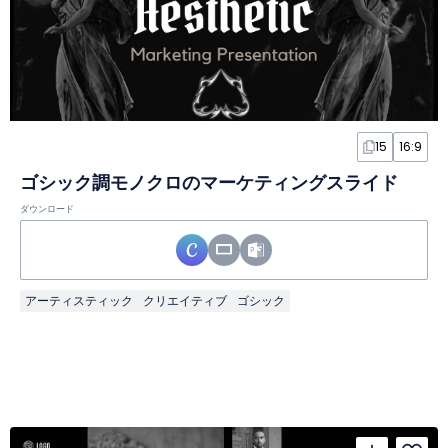
15
16:9
ゴシック調モノクロのマーケティングスライド
ダウンロード
アーティスティック
クリエイティブ
ゴシック