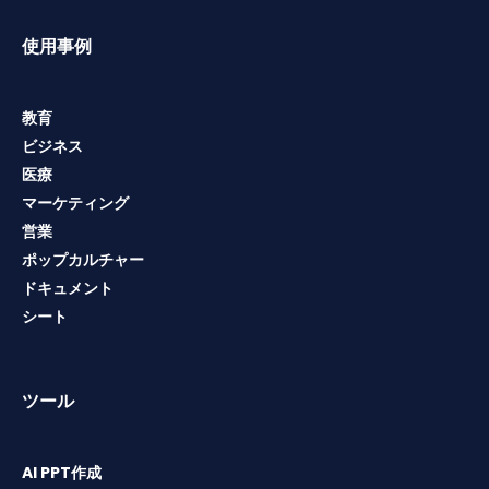
使用事例
教育
ビジネス
医療
マーケティング
営業
ポップカルチャー
ドキュメント
シート
ツール
AI PPT作成