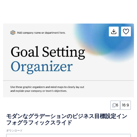
6
16:9
モダンなグラデーションのビジネス目標設定イン
フォグラフィックスライド
ダウンロード