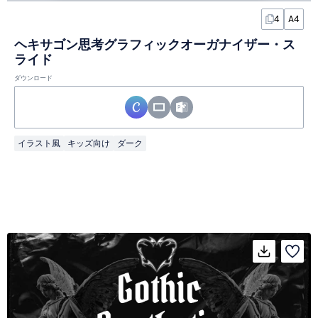
4
A4
ヘキサゴン思考グラフィックオーガナイザー・ス
ライド
ダウンロード
イラスト風
キッズ向け
ダーク