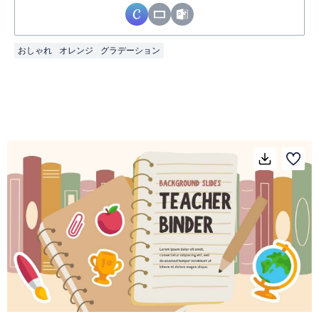
おしゃれ
オレンジ
グラデーション