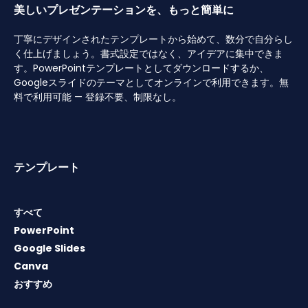
美しいプレゼンテーションを、もっと簡単に
丁寧にデザインされたテンプレートから始めて、数分で自分らし
く仕上げましょう。書式設定ではなく、アイデアに集中できま
す。PowerPointテンプレートとしてダウンロードするか、
Googleスライドのテーマとしてオンラインで利用できます。無
料で利用可能 — 登録不要、制限なし。
テンプレート
すべて
PowerPoint
Google Slides
Canva
おすすめ