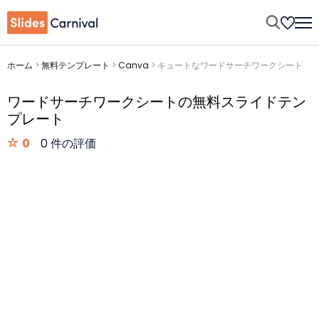
ホーム
>
無料テンプレート
>
Canva
>
キュートなワードサーチワークシート
ワードサーチワークシートの無料スライドテン
プレート
0
0 件の評価