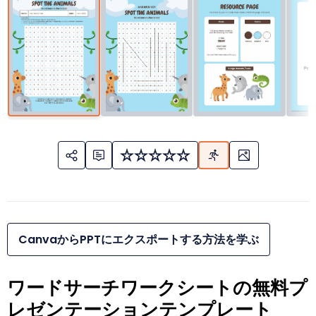
CanvaからPPTにエクスポートする方法を学ぶ
ワードサーチワークシートの無料プ
レゼンテーションテンプレート