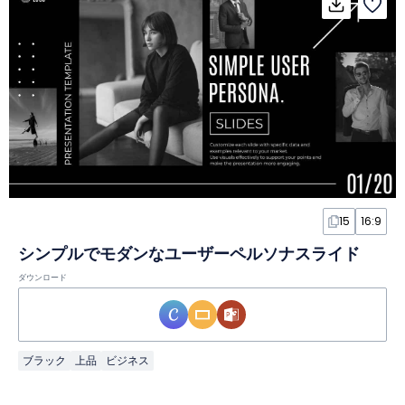
15
16:9
シンプルでモダンなユーザーペルソナスライド
ダウンロード
ブラック
上品
ビジネス