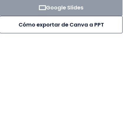
Google Slides
Cómo exportar de Canva a PPT