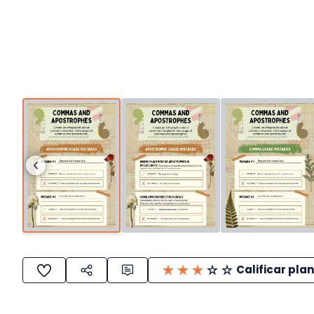
Calificar plan