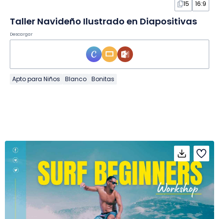
15
16:9
Taller Navideño Ilustrado en Diapositivas
Descargar
Apto para Niños
Blanco
Bonitas