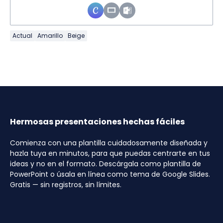
Actual
Amarillo
Beige
Hermosas presentaciones hechas fáciles
Comienza con una plantilla cuidadosamente diseñada y
hazla tuya en minutos, para que puedas centrarte en tus
ideas y no en el formato. Descárgala como plantilla de
PowerPoint o úsala en línea como tema de Google Slides.
Gratis — sin registros, sin límites.