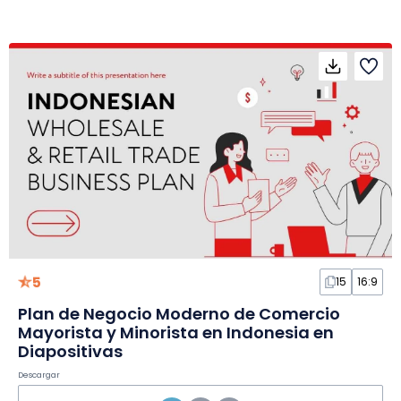
5
15
16:9
Plan de Negocio Moderno de Comercio
Mayorista y Minorista en Indonesia en
Diapositivas
Descargar