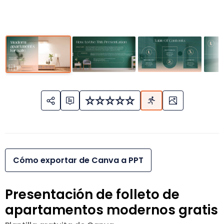
Cómo exportar de Canva a PPT
Presentación de folleto de
apartamentos modernos gratis