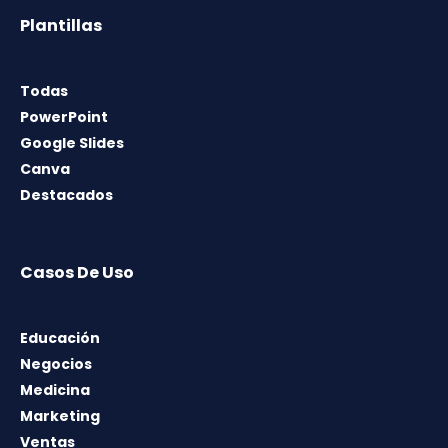
Plantillas
Todas
PowerPoint
Google Slides
Canva
Destacados
Casos De Uso
Educación
Negocios
Medicina
Marketing
Ventas