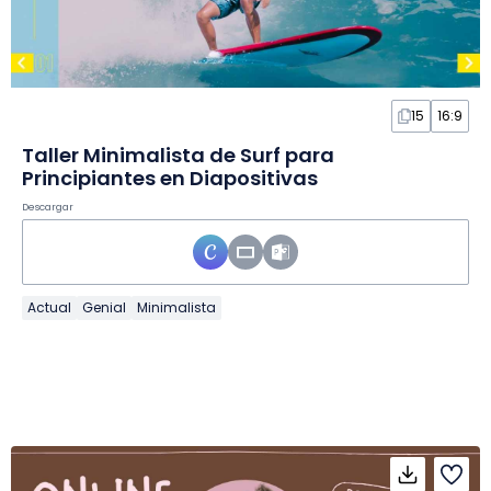
15
16:9
Taller Minimalista de Surf para
Principiantes en Diapositivas
Descargar
Actual
Genial
Minimalista