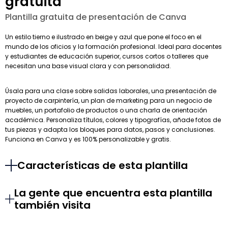
gratuita
Plantilla gratuita de presentación de Canva
Un estilo tierno e ilustrado en beige y azul que pone el foco en el
mundo de los oficios y la formación profesional. Ideal para docentes
y estudiantes de educación superior, cursos cortos o talleres que
necesitan una base visual clara y con personalidad.
Úsala para una clase sobre salidas laborales, una presentación de
proyecto de carpintería, un plan de marketing para un negocio de
muebles, un portafolio de productos o una charla de orientación
académica. Personaliza títulos, colores y tipografías, añade fotos de
tus piezas y adapta los bloques para datos, pasos y conclusiones.
Funciona en Canva y es 100% personalizable y gratis.
Características de esta plantilla
La gente que encuentra esta plantilla
también visita