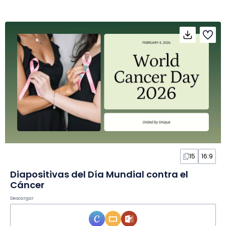
15
16:9
Diapositivas del Día Mundial contra el
Cáncer
Descargar