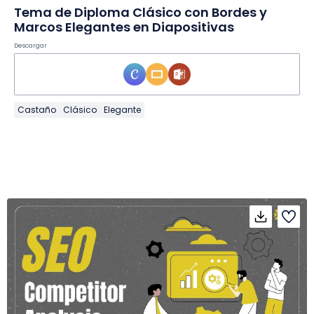
Tema de Diploma Clásico con Bordes y
Marcos Elegantes en Diapositivas
Descargar
Castaño
Clásico
Elegante