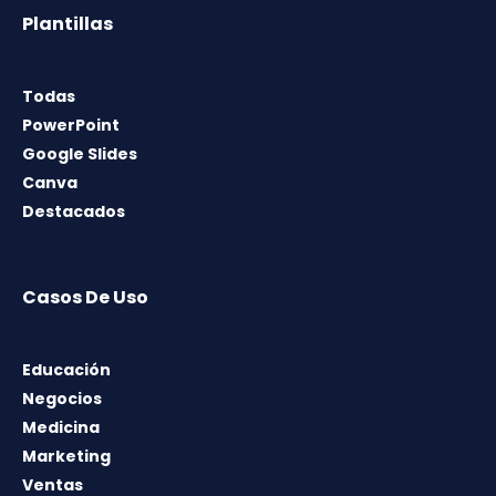
Plantillas
Todas
PowerPoint
Google Slides
Canva
Destacados
Casos De Uso
Educación
Negocios
Medicina
Marketing
Ventas