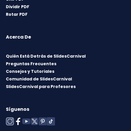
Dividir PDF
Rotar PDF
Acerca De
Quién Está Detrás de SlidesCarnival
Preguntas Frecuentes
Consejos y Tutoriales
Comunidad de SlidesCarnival
SlidesCarnival para Profesores
Síguenos