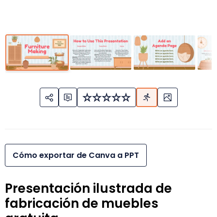
Cómo exportar de Canva a PPT
Presentación ilustrada de
fabricación de muebles