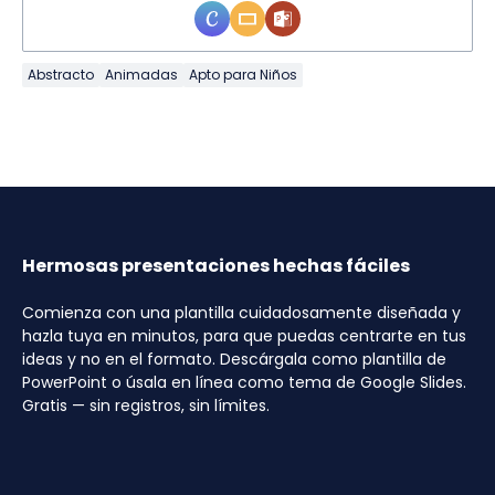
Abstracto
Animadas
Apto para Niños
Hermosas presentaciones hechas fáciles
Comienza con una plantilla cuidadosamente diseñada y
hazla tuya en minutos, para que puedas centrarte en tus
ideas y no en el formato. Descárgala como plantilla de
PowerPoint o úsala en línea como tema de Google Slides.
Gratis — sin registros, sin límites.