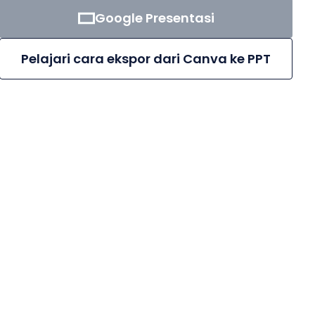
Google Presentasi
Pelajari cara ekspor dari Canva ke PPT