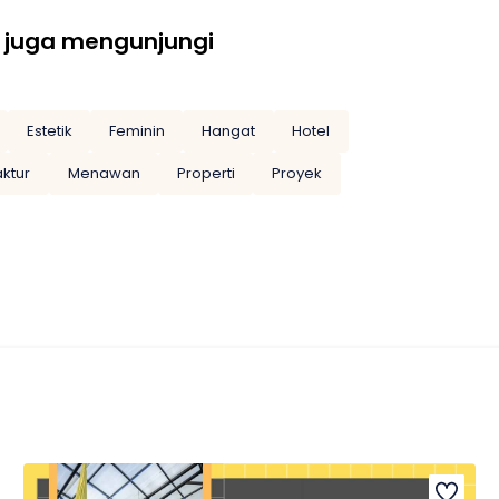
 juga mengunjungi
Estetik
Feminin
Hangat
Hotel
ktur
Menawan
Properti
Proyek