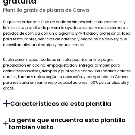
gratuita
Plantilla gratis de pizarra de Canva
Si quieres ordenar el flujo de pedidos sin perderte entre mensajes y
tickets, esta plantilla de pizarra te ayuda a visualizar un sistema de
pedidos de comida con un diagrama BPMN claro y profesional. Ideal
para restaurantes, servicios de catering y negocios de delivery que
necesitan alinear al equipo y reducir errores.
Úsala para mapear pedidos en sala, pedidos online, pagos,
preparación en cocina, empaquetado y entrega; también para
definir responsables, tiempos y puntos de control. Personaliza colores,
carriles, tareas y notas según tu operación, y compártela en Canva
para revisarla en reuniones o capacitaciones. 100% personalizable y
gratis.
Características de esta plantilla
La gente que encuentra esta plantilla
también visita