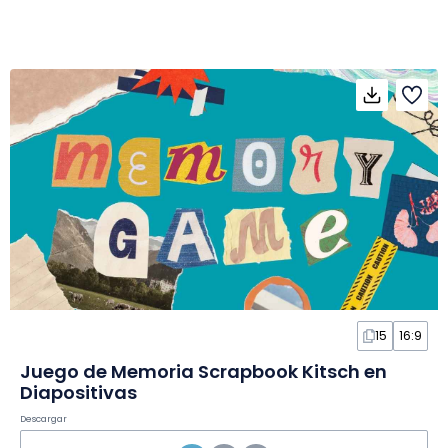
15
16:9
Juego de Memoria Scrapbook Kitsch en
Diapositivas
Descargar