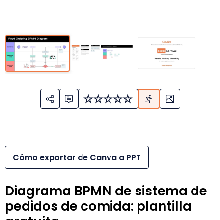
Cómo exportar de Canva a PPT
Diagrama BPMN de sistema de
pedidos de comida: plantilla