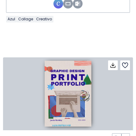
Azul
Collage
Creativo