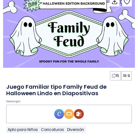
15
16:9
Juego Familiar tipo Family Feud de
Halloween Lindo en Diapositivas
Descargar
Apto para Niños
Caricaturas
Diversión