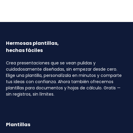
Hermosas plantillas,
hechas fáciles
Crea presentaciones que se vean pulidas y
cuidadosamente diseñadas, sin empezar desde cero.
Elige una plantilla, personalízala en minutos y comparte
tus ideas con confianza. Ahora también ofrecemos
plantillas para documentos y hojas de cálculo. Gratis —
sin registros, sin límites.
Plantillas