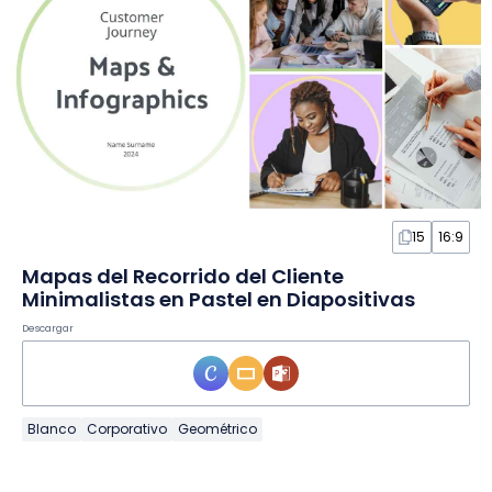
15
16:9
Mapas del Recorrido del Cliente
Minimalistas en Pastel en Diapositivas
Descargar
Blanco
Corporativo
Geométrico