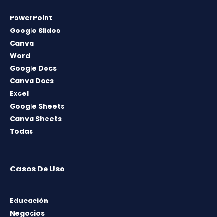
PowerPoint
Google Slides
Canva
Word
Google Docs
Canva Docs
Excel
Google Sheets
Canva Sheets
Todas
Casos De Uso
Educación
Negocios