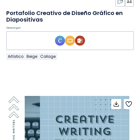
7
A4
Portafolio Creativo de Diseño Gráfico en
Diapositivas
Descargar
Artístico
Beige
Collage