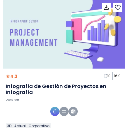
4.3
10
16:9
Infografía de Gestión de Proyectos en
Infografía
Descargar
3D
Actual
Corporativo