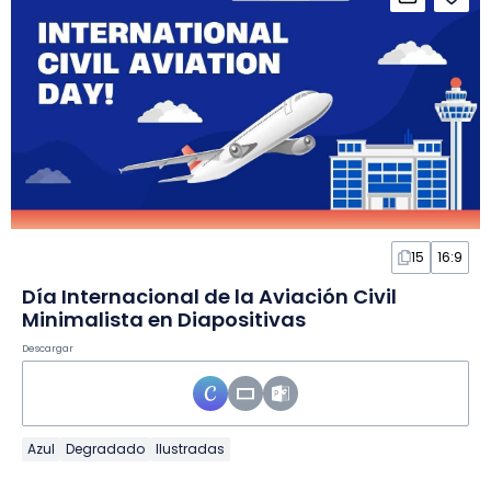
15
16:9
Día Internacional de la Aviación Civil
Minimalista en Diapositivas
Descargar
Azul
Degradado
Ilustradas