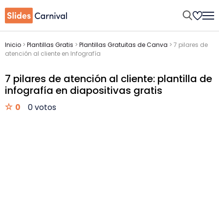
Inicio
>
Plantillas Gratis
>
Plantillas Gratuitas de Canva
>
7 pilares de
atención al cliente en Infografía
7 pilares de atención al cliente: plantilla de
infografía en diapositivas gratis
0
0 votos