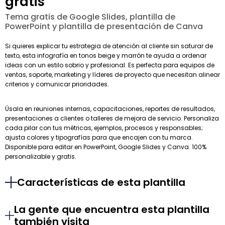
gratis
Tema gratis de Google Slides, plantilla de
PowerPoint y plantilla de presentación de Canva
Si quieres explicar tu estrategia de atención al cliente sin saturar de
texto, esta infografía en tonos beige y marrón te ayuda a ordenar
ideas con un estilo sobrio y profesional. Es perfecta para equipos de
ventas, soporte, marketing y líderes de proyecto que necesitan alinear
criterios y comunicar prioridades.
Úsala en reuniones internas, capacitaciones, reportes de resultados,
presentaciones a clientes o talleres de mejora de servicio. Personaliza
cada pilar con tus métricas, ejemplos, procesos y responsables;
ajusta colores y tipografías para que encajen con tu marca.
Disponible para editar en PowerPoint, Google Slides y Canva. 100%
personalizable y gratis.
Características de esta plantilla
La gente que encuentra esta plantilla
también visita