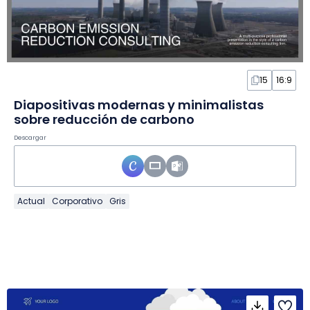
15
16:9
Diapositivas modernas y minimalistas
sobre reducción de carbono
Descargar
Actual
Corporativo
Gris