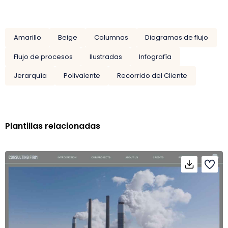
Amarillo
Beige
Columnas
Diagramas de flujo
Flujo de procesos
Ilustradas
Infografía
Jerarquía
Polivalente
Recorrido del Cliente
Plantillas relacionadas