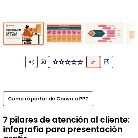
Cómo exportar de Canva a PPT
7 pilares de atención al cliente:
infografía para presentación