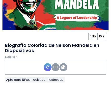
15
16:9
Biografía Colorida de Nelson Mandela en
Diapositivas
Descargar
Apto para Niños
Artístico
Ilustradas