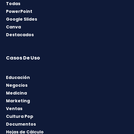
Todas
PowerPoint
Google Slides
Canva
Destacados
Casos De Uso
Educación
Negocios
Medicina
Marketing
Ventas
Cultura Pop
Documentos
Hojas de Cálculo