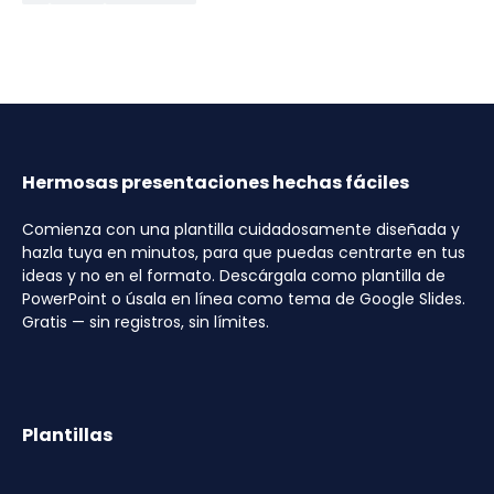
Hermosas presentaciones hechas fáciles
Comienza con una plantilla cuidadosamente diseñada y
hazla tuya en minutos, para que puedas centrarte en tus
ideas y no en el formato. Descárgala como plantilla de
PowerPoint o úsala en línea como tema de Google Slides.
Gratis — sin registros, sin límites.
Plantillas