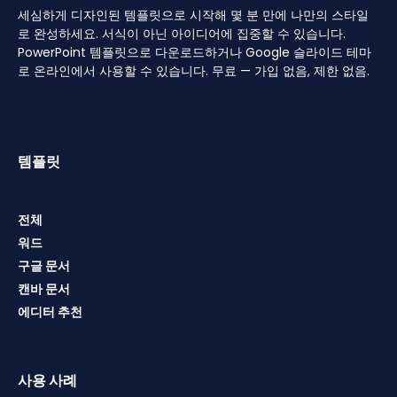
세심하게 디자인된 템플릿으로 시작해 몇 분 만에 나만의 스타일
로 완성하세요. 서식이 아닌 아이디어에 집중할 수 있습니다.
PowerPoint 템플릿으로 다운로드하거나 Google 슬라이드 테마
로 온라인에서 사용할 수 있습니다. 무료 — 가입 없음, 제한 없음.
템플릿
전체
워드
구글 문서
캔바 문서
에디터 추천
사용 사례