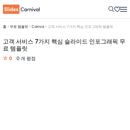
홈
>
무료 템플릿
>
Canva
>
고객 서비스 7가지 핵심 인포그래픽 템플릿
고객 서비스 7가지 핵심 슬라이드 인포그래픽 무
료 템플릿
0
0 개 평점