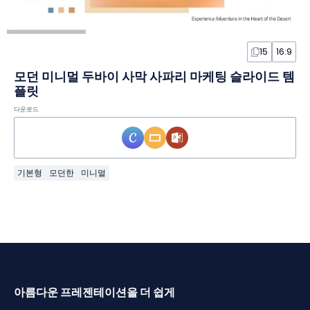
15
16:9
모던 미니멀 두바이 사막 사파리 마케팅 슬라이드 템
플릿
다운로드
기본형
모던한
미니멀
아름다운 프레젠테이션을 더 쉽게