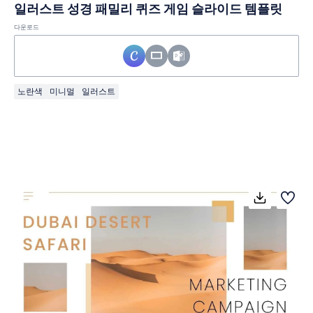
일러스트 성경 패밀리 퀴즈 게임 슬라이드 템플릿
다운로드
노란색
미니멀
일러스트