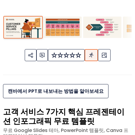
캔바에서 PPT로 내보내는 방법을 알아보세요
고객 서비스 7가지 핵심 프레젠테이
션 인포그래픽 무료 템플릿
무료 Google Slides 테마, PowerPoint 템플릿, Canva 프