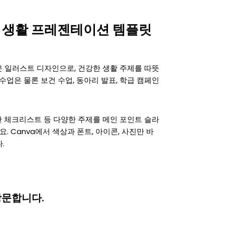
 생활 프레젠테이션 템플릿
 일러스트 디자인으로, 건강한 생활 주제를 따뜻
수업은 물론 보건 수업, 동아리 발표, 학급 캠페인
습관 체크리스트 등 다양한 주제를 메인 포인트 슬라
. Canva에서 색상과 폰트, 아이콘, 사진만 바
.
방문합니다.