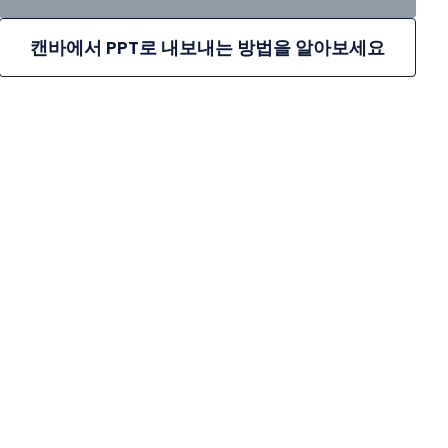
캔바에서 PPT로 내보내는 방법을 알아보세요