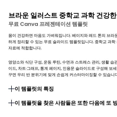
브라운 일러스트 중학교 과학 건강한
무료 Canva 프레젠테이션 템플릿
몸이 건강하면 마음도 가벼워집니다. 베이지와 레드 톤의 브라운
하게 정리할 수 있는 무료 슬라이드 템플릿입니다. 중학교 과학 
자료에 적합합니다.
영양소와 식단 구성, 운동 루틴, 수면과 스트레스 관리, 생활 
이드, 차트·그래프, 통계 페이지, 인용문 슬라이드로 구성해 보세요
꾸면 우리 반 분위기에 맞게 손쉽게 커스터마이징할 수 있습니다
이 템플릿의 특징
이 템플릿을 찾은 사람들은 또한 다음에 또 