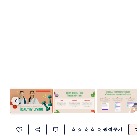
평점 주기