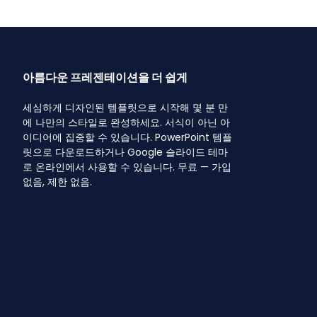
아름다운 프레젠테이션을 더 쉽게
세심하게 디자인된 템플릿으로 시작해 몇 분 만
에 나만의 스타일로 완성하세요. 서식이 아닌 아
이디어에 집중할 수 있습니다. PowerPoint 템플
릿으로 다운로드하거나 Google 슬라이드 테마
로 온라인에서 사용할 수 있습니다. 무료 — 가입
없음, 제한 없음.