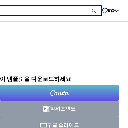
KO
이 템플릿을 다운로드하세요
파워포인트
구글 슬라이드