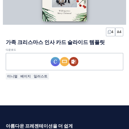
4
A4
가족 크리스마스 인사 카드 슬라이드 템플릿
다운로드
미니멀
베이지
일러스트
아름다운 프레젠테이션을 더 쉽게