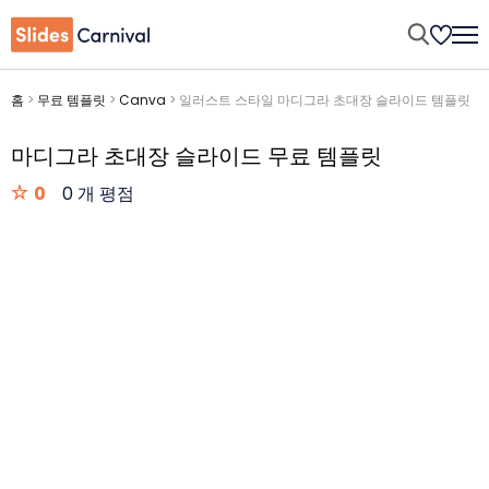
홈
>
무료 템플릿
>
Canva
>
일러스트 스타일 마디그라 초대장 슬라이드 템플릿
마디그라 초대장 슬라이드 무료 템플릿
0
0 개 평점