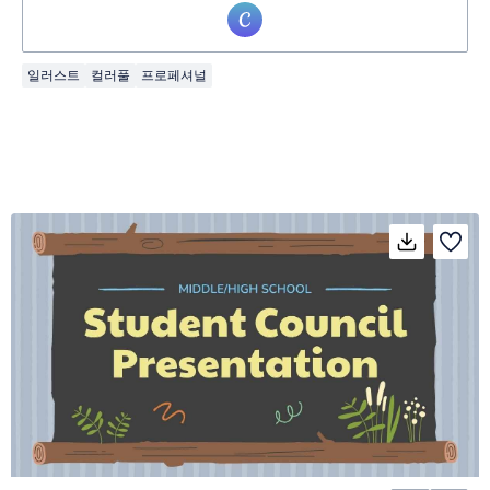
일러스트
컬러풀
프로페셔널