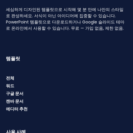
세심하게 디자인된 템플릿으로 시작해 몇 분 만에 나만의 스타일
로 완성하세요. 서식이 아닌 아이디어에 집중할 수 있습니다.
PowerPoint 템플릿으로 다운로드하거나 Google 슬라이드 테마
로 온라인에서 사용할 수 있습니다. 무료 — 가입 없음, 제한 없음.
템플릿
전체
워드
구글 문서
캔바 문서
에디터 추천
사용 사례