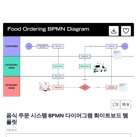
3
16:9
음식 주문 시스템 BPMN 다이어그램 화이트보드 템
플릿
다운로드