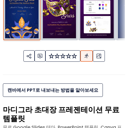
캔바에서 PPT로 내보내는 방법을 알아보세요
마디그라 초대장 프레젠테이션 무료
템플릿
무료 Google Slides 테마, PowerPoint 템플릿, Canva 프