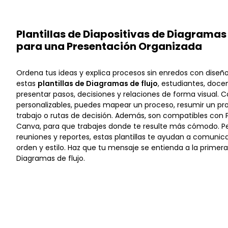
Plantillas de Diapositivas de Diagramas 
para una Presentación Organizada
Ordena tus ideas y explica procesos sin enredos con diseño
estas
plantillas de Diagramas de flujo
, estudiantes, doce
presentar pasos, decisiones y relaciones de forma visual. C
personalizables, puedes mapear un proceso, resumir un pro
trabajo o rutas de decisión. Además, son compatibles con P
Canva, para que trabajes donde te resulte más cómodo. Pe
reuniones y reportes, estas plantillas te ayudan a comuni
orden y estilo. Haz que tu mensaje se entienda a la primera
Diagramas de flujo.