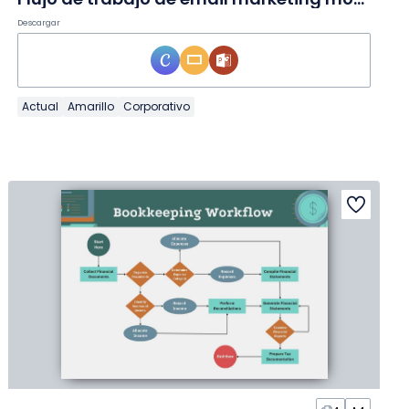
Descargar
Actual
Amarillo
Corporativo