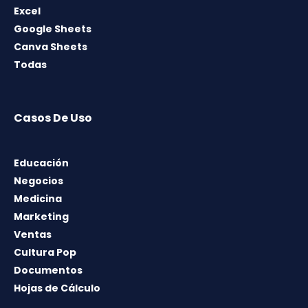
Excel
Google Sheets
Canva Sheets
Todas
Casos De Uso
Educación
Negocios
Medicina
Marketing
Ventas
Cultura Pop
Documentos
Hojas de Cálculo