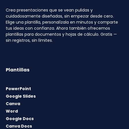
Crea presentaciones que se vean pulidas y
cuidadosamente diseñadas, sin empezar desde cero.
Elige una plantilla, personalízala en minutos y comparte
tus ideas con confianza. Ahora también ofrecemos
plantillas para documentos y hojas de cálculo. Gratis —
sin registros, sin límites.
Plantillas
PowerPoint
Google Slides
Canva
Word
Google Docs
Canva Docs