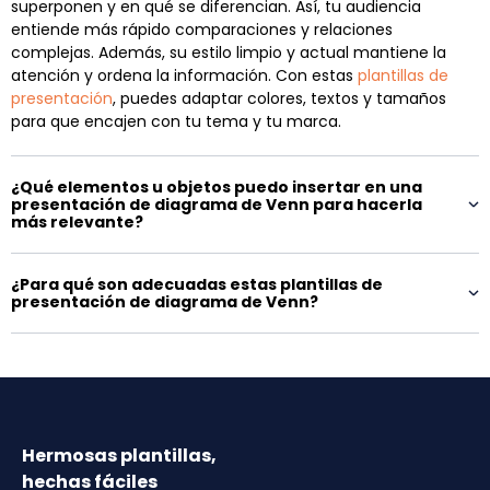
superponen y en qué se diferencian. Así, tu audiencia
entiende más rápido comparaciones y relaciones
complejas. Además, su estilo limpio y actual mantiene la
atención y ordena la información. Con estas
plantillas de
presentación
, puedes adaptar colores, textos y tamaños
para que encajen con tu tema y tu marca.
¿Qué elementos u objetos puedo insertar en una
presentación de diagrama de Venn para hacerla
más relevante?
¿Para qué son adecuadas estas plantillas de
presentación de diagrama de Venn?
Hermosas plantillas,
hechas fáciles