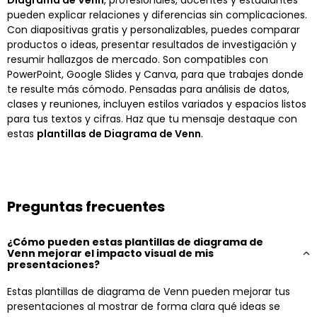
pueden explicar relaciones y diferencias sin complicaciones.
Con diapositivas gratis y personalizables, puedes comparar
productos o ideas, presentar resultados de investigación y
resumir hallazgos de mercado. Son compatibles con
PowerPoint, Google Slides y Canva, para que trabajes donde
te resulte más cómodo. Pensadas para análisis de datos,
clases y reuniones, incluyen estilos variados y espacios listos
para tus textos y cifras. Haz que tu mensaje destaque con
estas
plantillas de Diagrama de Venn
.
Preguntas frecuentes
¿Cómo pueden estas plantillas de diagrama de
Venn mejorar el impacto visual de mis
presentaciones?
Estas plantillas de diagrama de Venn pueden mejorar tus
presentaciones al mostrar de forma clara qué ideas se