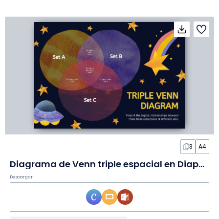
3
A4
Diagrama de Venn triple espacial en Diapositivas
Descargar