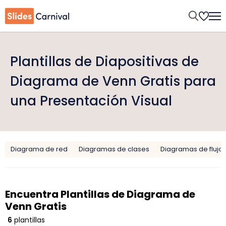
Plantillas de Diapositivas de
Diagrama de Venn Gratis para
una Presentación Visual
Diagrama de red
Diagramas de clases
Diagramas de flujo
Encuentra Plantillas de Diagrama de
Venn Gratis
6
plantillas