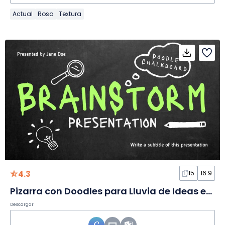
Actual
Rosa
Textura
4.3
15
16:9
Pizarra con Doodles para Lluvia de Ideas en Diapositivas
Descargar