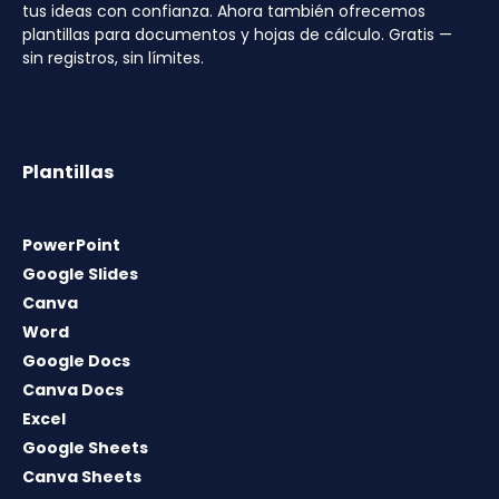
tus ideas con confianza. Ahora también ofrecemos
plantillas para documentos y hojas de cálculo. Gratis —
sin registros, sin límites.
Plantillas
PowerPoint
Google Slides
Canva
Word
Google Docs
Canva Docs
Excel
Google Sheets
Canva Sheets