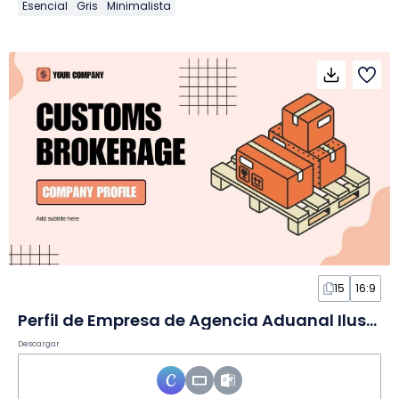
Esencial
Gris
Minimalista
15
16:9
Perfil de Empresa de Agencia Aduanal Ilustrado en Diapositivas
Descargar