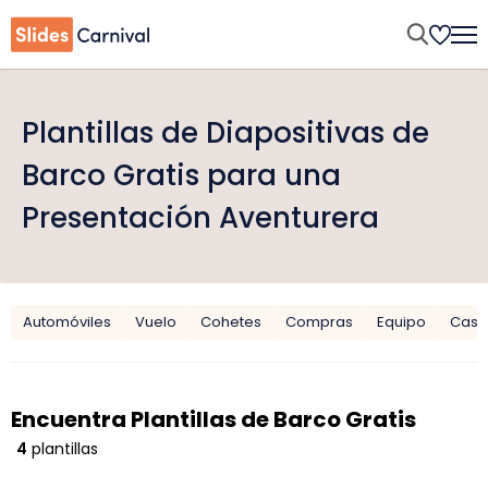
Plantillas de Diapositivas de
Barco Gratis para una
Presentación Aventurera
Automóviles
Vuelo
Cohetes
Compras
Equipo
Casti
Encuentra Plantillas de Barco Gratis
4
plantillas