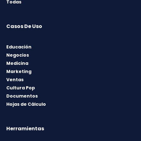
Todas
Casos De Uso
Educación
Negocios
Medicina
Marketing
Ventas
Cultura Pop
Documentos
Hojas de Cálculo
Herramientas