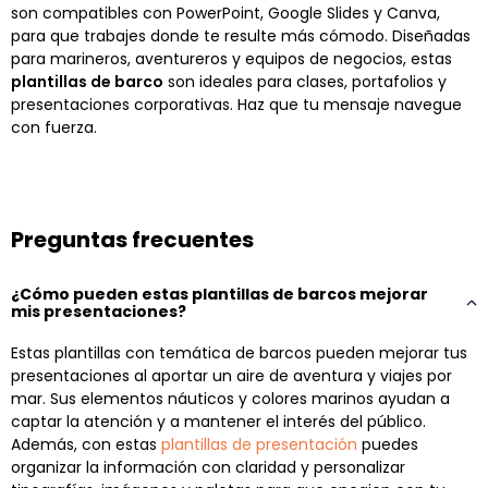
son compatibles con PowerPoint, Google Slides y Canva,
para que trabajes donde te resulte más cómodo. Diseñadas
para marineros, aventureros y equipos de negocios, estas
plantillas de barco
son ideales para clases, portafolios y
presentaciones corporativas. Haz que tu mensaje navegue
con fuerza.
Preguntas frecuentes
¿Cómo pueden estas plantillas de barcos mejorar
mis presentaciones?
Estas plantillas con temática de barcos pueden mejorar tus
presentaciones al aportar un aire de aventura y viajes por
mar. Sus elementos náuticos y colores marinos ayudan a
captar la atención y a mantener el interés del público.
Además, con estas
plantillas de presentación
puedes
organizar la información con claridad y personalizar