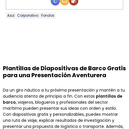
Azul
Corporativo
Fondos
Plantillas de Diapositivas de Barco Gratis
para una Presentación Aventurera
Da un giro náutico a tu próxima presentación y mantén a tu
audiencia atenta de principio a fin. Con estas
plantillas de
barco
, viajeros, blogueros y profesionales del sector
marítimo pueden presentar sus ideas con orden y estilo.
Con diapositivas gratis y personalizables, puedes mostrar
una ruta de viaje, explicar resultados de investigación y
presentar una propuesta de logística o transporte. Además,