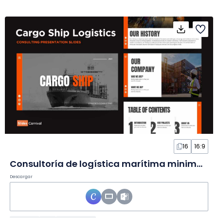
16
16:9
Consultoría de logística marítima minimalista moderna en Diapositivas
Descargar