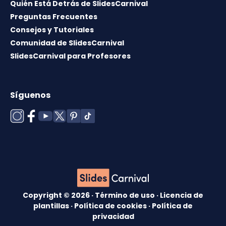
Quién Está Detrás de SlidesCarnival
Preguntas Frecuentes
Consejos y Tutoriales
Comunidad de SlidesCarnival
SlidesCarnival para Profesores
Síguenos
Copyright © 2026 ·
Término de uso
·
Licencia de
plantillas
·
Política de cookies
·
Política de
privacidad