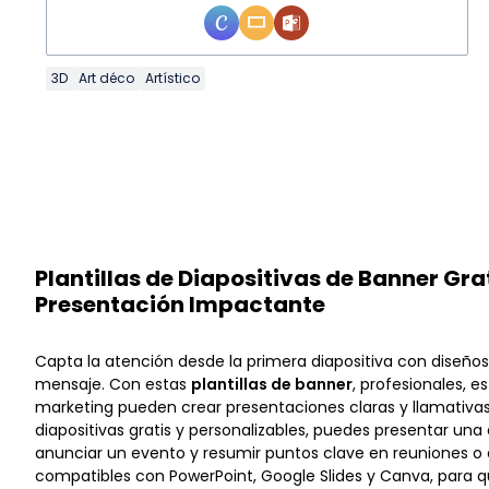
3D
Art déco
Artístico
Plantillas de Diapositivas de Banner Gra
Presentación Impactante
Capta la atención desde la primera diapositiva con diseño
mensaje. Con estas
plantillas de banner
, profesionales, e
marketing pueden crear presentaciones claras y llamativa
diapositivas gratis y personalizables, puedes presentar una
anunciar un evento y resumir puntos clave en reuniones o
compatibles con PowerPoint, Google Slides y Canva, para q