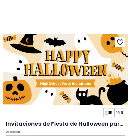
15
16:9
Invitaciones de Fiesta de Halloween para Secundaria en Diapositivas
Descargar