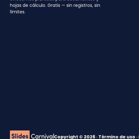
hojas de cálculo. Gratis — sin registros, sin
límites.
Copyright © 2026 ·
Término de uso
·