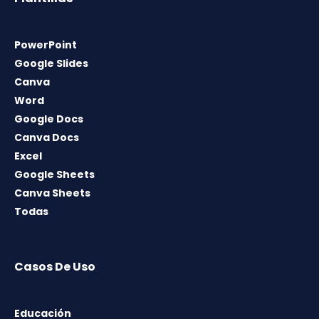
PowerPoint
Google Slides
Canva
Word
Google Docs
Canva Docs
Excel
Google Sheets
Canva Sheets
Todas
Casos De Uso
Educación