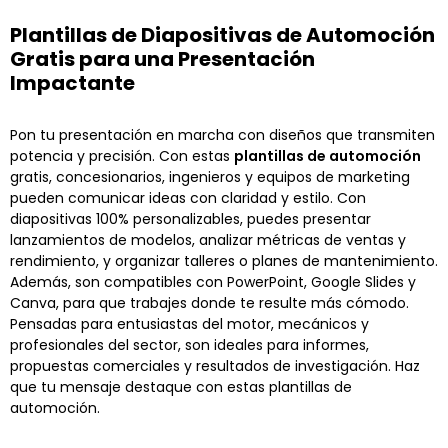
Plantillas de Diapositivas de Automoción
Gratis para una Presentación
Impactante
Pon tu presentación en marcha con diseños que transmiten
potencia y precisión. Con estas
plantillas de automoción
gratis, concesionarios, ingenieros y equipos de marketing
pueden comunicar ideas con claridad y estilo. Con
diapositivas 100% personalizables, puedes presentar
lanzamientos de modelos, analizar métricas de ventas y
rendimiento, y organizar talleres o planes de mantenimiento.
Además, son compatibles con PowerPoint, Google Slides y
Canva, para que trabajes donde te resulte más cómodo.
Pensadas para entusiastas del motor, mecánicos y
profesionales del sector, son ideales para informes,
propuestas comerciales y resultados de investigación. Haz
que tu mensaje destaque con estas plantillas de
automoción.