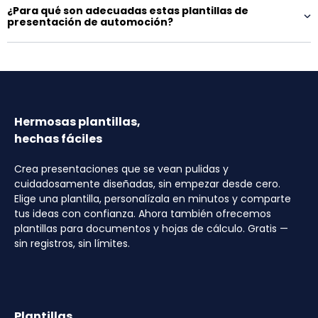
¿Para qué son adecuadas estas plantillas de
presentación de automoción?
Hermosas plantillas,
hechas fáciles
Crea presentaciones que se vean pulidas y
cuidadosamente diseñadas, sin empezar desde cero.
Elige una plantilla, personalízala en minutos y comparte
tus ideas con confianza. Ahora también ofrecemos
plantillas para documentos y hojas de cálculo. Gratis —
sin registros, sin límites.
Plantillas