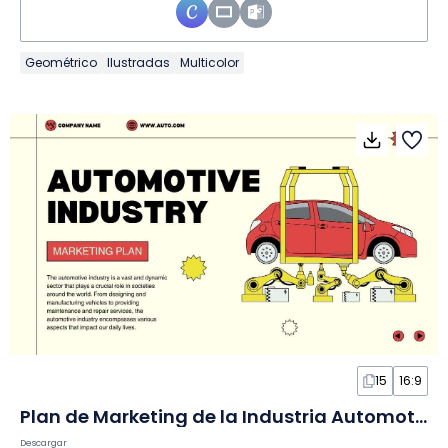
Geométrico
Ilustradas
Multicolor
15
16:9
Plan de Marketing de la Industria Automotriz Moderno en Diapositivas
Descargar