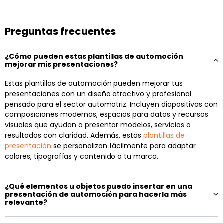
Preguntas frecuentes
¿Cómo pueden estas plantillas de automoción
mejorar mis presentaciones?
Estas plantillas de automoción pueden mejorar tus
presentaciones con un diseño atractivo y profesional
pensado para el sector automotriz. Incluyen diapositivas con
composiciones modernas, espacios para datos y recursos
visuales que ayudan a presentar modelos, servicios o
resultados con claridad. Además, estas
plantillas de
presentación
se personalizan fácilmente para adaptar
colores, tipografías y contenido a tu marca.
¿Qué elementos u objetos puedo insertar en una
presentación de automoción para hacerla más
relevante?