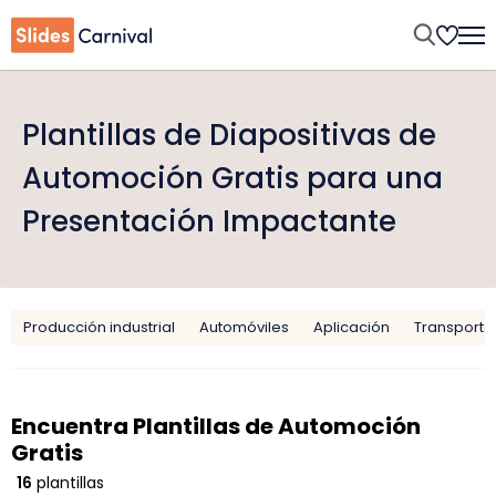
Plantillas de Diapositivas de
Automoción Gratis para una
Presentación Impactante
Producción industrial
Automóviles
Aplicación
Transporte 
Encuentra Plantillas de Automoción
Gratis
16
plantillas