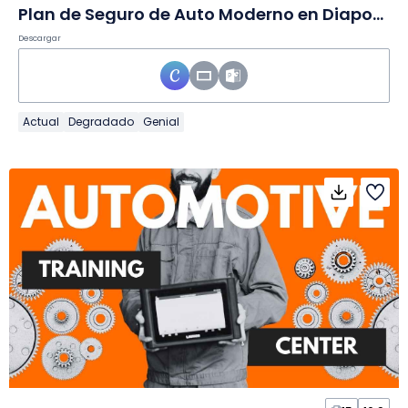
Plan de Seguro de Auto Moderno en Diapositivas
Descargar
Actual
Degradado
Genial