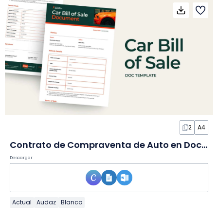
2
A4
Contrato de Compraventa de Auto en Documento
Descargar
Actual
Audaz
Blanco