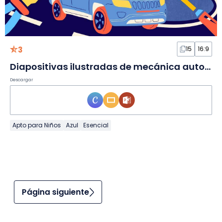
3
15
16:9
Diapositivas ilustradas de mecánica automotriz
Descargar
Apto para Niños
Azul
Esencial
Página siguiente