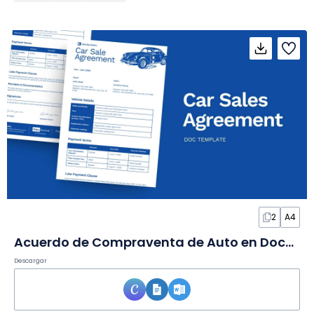
2
A4
Acuerdo de Compraventa de Auto en Documento
Descargar