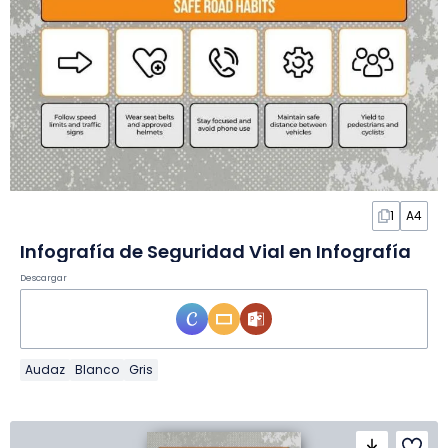
1
A4
Infografía de Seguridad Vial en Infografía
Descargar
Audaz
Blanco
Gris