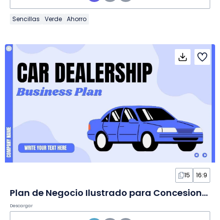
Sencillas
Verde
Ahorro
15
16:9
Plan de Negocio Ilustrado para Concesionario en Diapositivas
Descargar