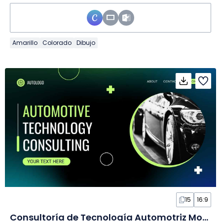
Amarillo
Colorado
Dibujo
15
16:9
Consultoría de Tecnología Automotriz Moderna en Diapositivas