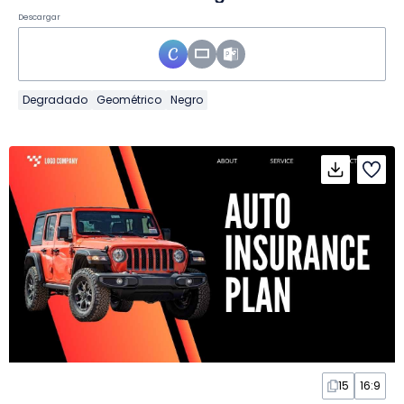
Descargar
Degradado
Geométrico
Negro
15
16:9