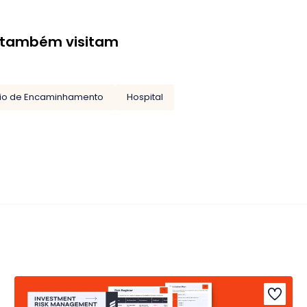
 também visitam
rio de Encaminhamento
Hospital