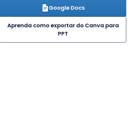
Google Docs
Aprenda como exportar do Canva para
PPT