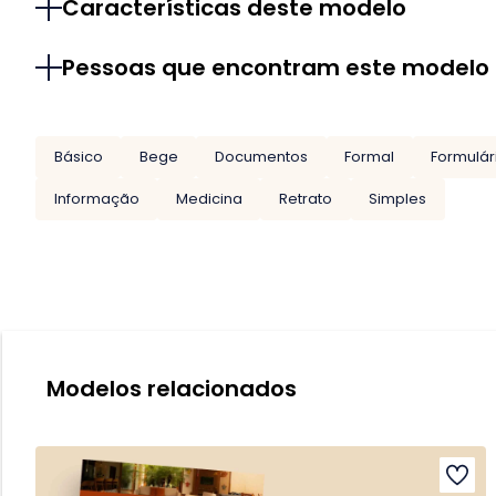
Características deste modelo
Pessoas que encontram este modelo
Básico
Bege
Documentos
Formal
Formulá
Informação
Medicina
Retrato
Simples
Modelos relacionados