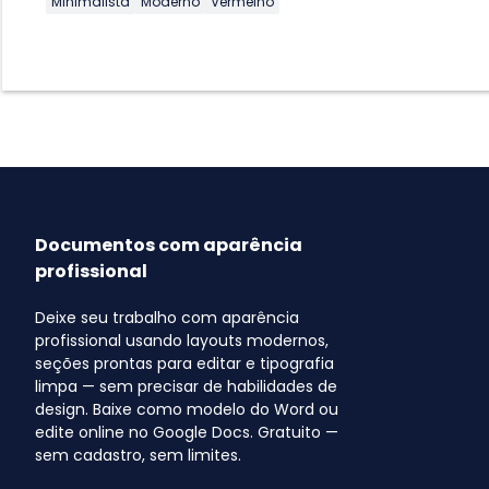
Minimalista
Moderno
Vermelho
Documentos com aparência
profissional
Deixe seu trabalho com aparência
profissional usando layouts modernos,
seções prontas para editar e tipografia
limpa — sem precisar de habilidades de
design. Baixe como modelo do Word ou
edite online no Google Docs. Gratuito —
sem cadastro, sem limites.