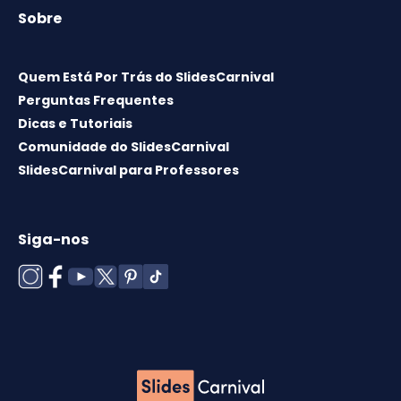
Sobre
Quem Está Por Trás do SlidesCarnival
Perguntas Frequentes
Dicas e Tutoriais
Comunidade do SlidesCarnival
SlidesCarnival para Professores
Siga-nos