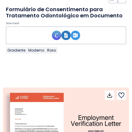
Formulário de Consentimento para
Tratamento Odontológico em Documento
Download
Gradiente
Moderno
Roxo