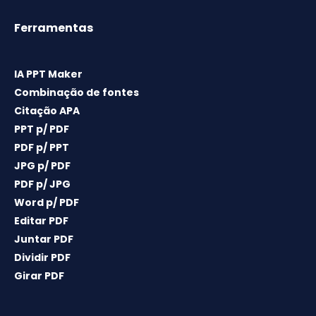
Ferramentas
IA PPT Maker
Combinação de fontes
Citação APA
PPT p/ PDF
PDF p/ PPT
JPG p/ PDF
PDF p/ JPG
Word p/ PDF
Editar PDF
Juntar PDF
Dividir PDF
Girar PDF