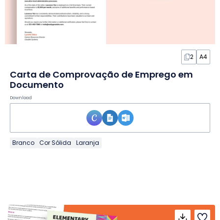
2
A4
Carta de Comprovação de Emprego em
Documento
Download
Branco
Cor Sólida
Laranja