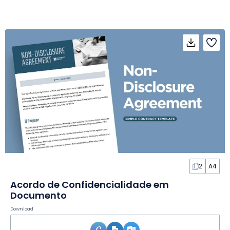
2
A4
Acordo de Confidencialidade em
Documento
Download