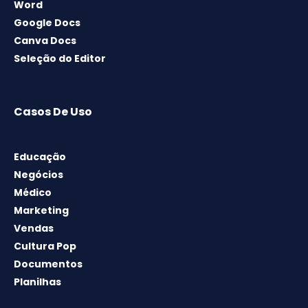
Word
Google Docs
Canva Docs
Seleção do Editor
Casos De Uso
Educação
Negócios
Médico
Marketing
Vendas
Cultura Pop
Documentos
Planilhas