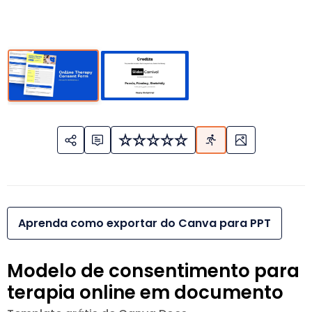
Aprenda como exportar do Canva para PPT
Modelo de consentimento para
terapia online em documento