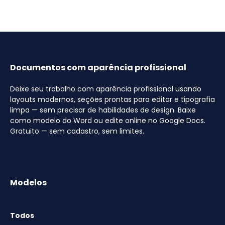
Documentos com aparência profissional
Deixe seu trabalho com aparência profissional usando
layouts modernos, seções prontas para editar e tipografia
limpa — sem precisar de habilidades de design. Baixe
como modelo do Word ou edite online no Google Docs.
Gratuito — sem cadastro, sem limites.
Modelos
Todos