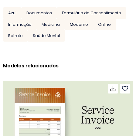
Azul
Documentos
Formulário de Consentimento
Informação
Medicina
Moderno
Online
Retrato
Saúde Mental
Modelos relacionados