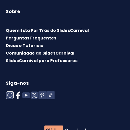
Sobre
Quem Está Por Trás do SlidesCarnival
Perguntas Frequentes
Dicas e Tutoriais
Comunidade do SlidesCarnival
SlidesCarnival para Professores
Siga-nos