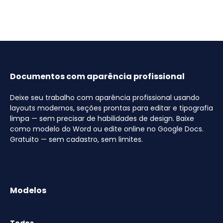
Documentos com aparência profissional
Deixe seu trabalho com aparência profissional usando
layouts modernos, seções prontas para editar e tipografia
limpa — sem precisar de habilidades de design. Baixe
como modelo do Word ou edite online no Google Docs.
Gratuito — sem cadastro, sem limites.
Modelos