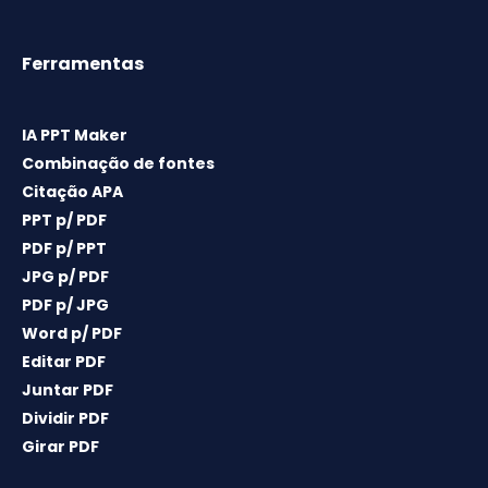
Ferramentas
IA PPT Maker
Combinação de fontes
Citação APA
PPT p/ PDF
PDF p/ PPT
JPG p/ PDF
PDF p/ JPG
Word p/ PDF
Editar PDF
Juntar PDF
Dividir PDF
Girar PDF