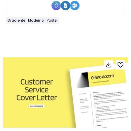
Gradiente
Moderno
Pastel