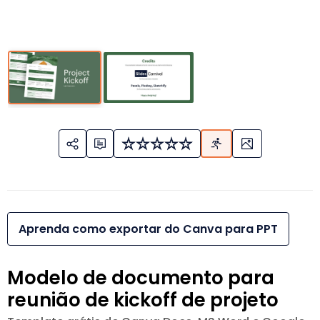
Aprenda como exportar do Canva para PPT
Modelo de documento para
reunião de kickoff de projeto