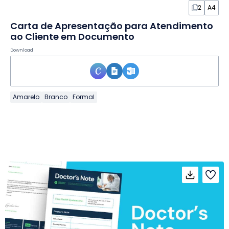
2
A4
Carta de Apresentação para Atendimento
ao Cliente em Documento
Download
Amarelo
Branco
Formal