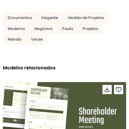
Documentos
Elegante
Gestão de Projetos
Moderno
Negócios
Pauta
Projetos
Retrato
Verde
Modelos relacionados