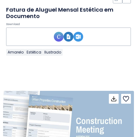
Fatura de Aluguel Mensal Estética em
Documento
Download
Amarelo
Estética
Ilustrado