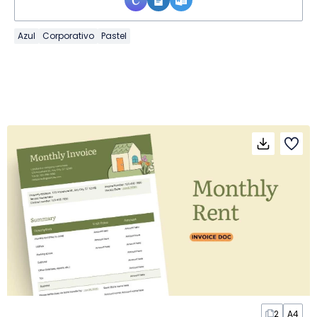
Azul
Corporativo
Pastel
2
A4