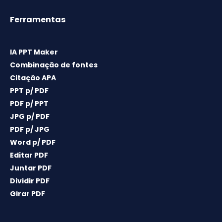
Ferramentas
IA PPT Maker
Combinação de fontes
Citação APA
PPT p/ PDF
PDF p/ PPT
JPG p/ PDF
PDF p/ JPG
Word p/ PDF
Editar PDF
Juntar PDF
Dividir PDF
Girar PDF