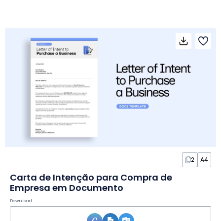
2
A4
Carta de Intenção para Compra de
Empresa em Documento
Download