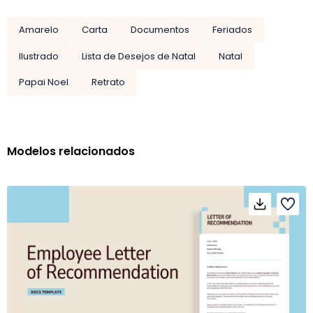
Amarelo
Carta
Documentos
Feriados
Ilustrado
Lista de Desejos de Natal
Natal
Papai Noel
Retrato
Modelos relacionados