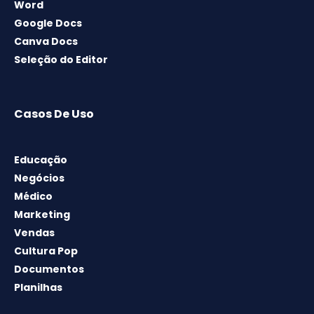
Word
Google Docs
Canva Docs
Seleção do Editor
Casos De Uso
Educação
Negócios
Médico
Marketing
Vendas
Cultura Pop
Documentos
Planilhas