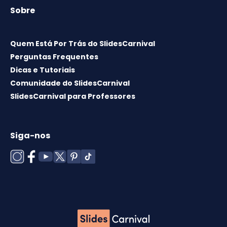
Sobre
Quem Está Por Trás do SlidesCarnival
Perguntas Frequentes
Dicas e Tutoriais
Comunidade do SlidesCarnival
SlidesCarnival para Professores
Siga-nos