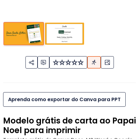
Aprenda como exportar do Canva para PPT
Modelo grátis de carta ao Papai
Noel para imprimir