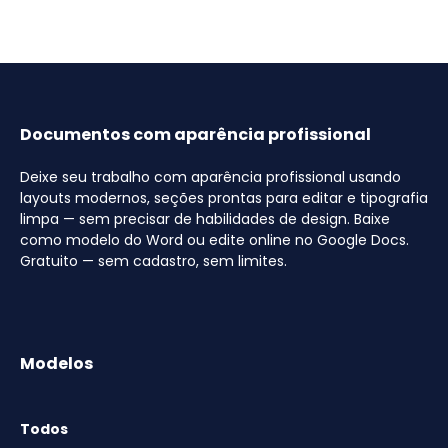
Documentos com aparência profissional
Deixe seu trabalho com aparência profissional usando
layouts modernos, seções prontas para editar e tipografia
limpa — sem precisar de habilidades de design. Baixe
como modelo do Word ou edite online no Google Docs.
Gratuito — sem cadastro, sem limites.
Modelos
Todos