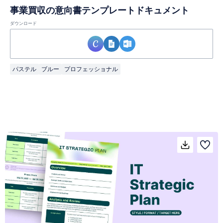
事業買収の意向書テンプレートドキュメント
ダウンロード
パステル
ブルー
プロフェッショナル