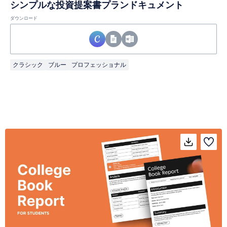
シンプルな投資提案書プランドキュメント
ダウンロード
クラシック
ブルー
プロフェッショナル