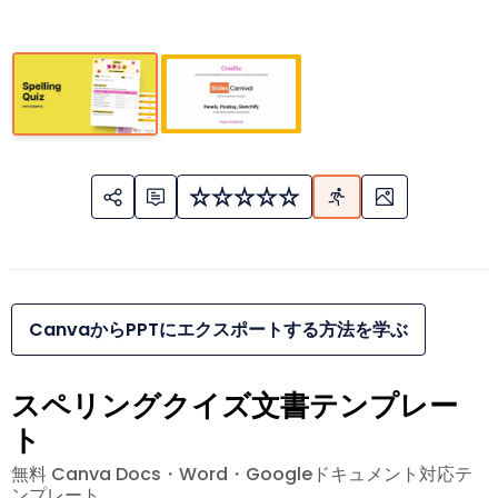
CanvaからPPTにエクスポートする方法を学ぶ
スペリングクイズ文書テンプレー
ト
無料 Canva Docs・Word・Googleドキュメント対応テ
ンプレート