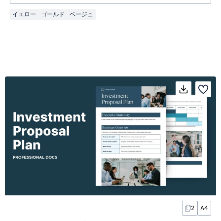
イエロー
ゴールド
ベージュ
2
A4