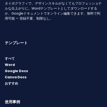
タイポグラフィで、デザインスキルがなくてもプロフェッショナ
ルな仕上がりに。Wordテンプレートとしてダウンロードする
か、Googleドキュメントでオンライン編集できます。無料で利
用可能 — 登録不要、制限なし。
テンプレート
すべて
Word
Google Docs
Canva Docs
おすすめ
使用事例