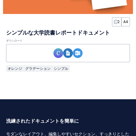
2
A4
シンプルな大学読書レポートドキュメント
ダウンロード
オレンジ
グラデーション
シンプル
洗練されたドキュメントを簡単に
モダンなレイアウト、編集しやすいセクション、すっきりとした