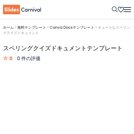
ホーム
>
無料テンプレート
>
Canva Docsテンプレート
>
キュートなスペリン
グクイズドキュメント
スペリングクイズドキュメントテンプレート
0
0 件の評価