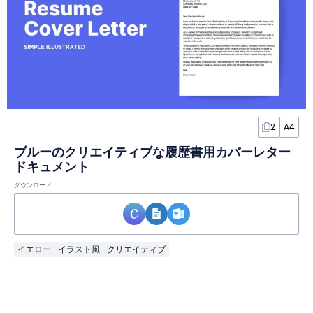
2
A4
ブルーのクリエイティブな履歴書用カバーレター
ドキュメント
ダウンロード
イエロー
イラスト風
クリエイティブ